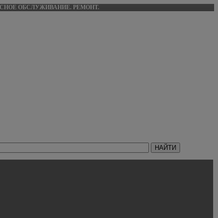
ИСНОЕ ОБСЛУЖИВАНИЕ. РЕМОНТ.