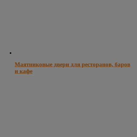
Маятниковые двери для ресторанов, баров
и кафе