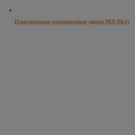
Пластиковые маятниковые двери МД (Пст)