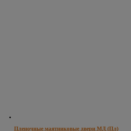
Пленочные маятниковые двери МД (Пл)