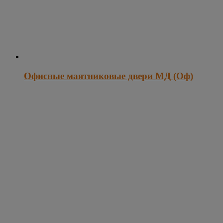
Офисные маятниковые двери МД (Оф)