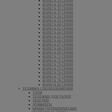
КОЛЕСА 33 СЕРИЯ
КОЛЕСА 34 СЕРИЯ
КОЛЕСА 35 СЕРИЯ
КОЛЕСА 37 СЕРИЯ
КОЛЕСА 39 СЕРИЯ
КОЛЕСА 53 СЕРИЯ
КОЛЕСА 60 СЕРИЯ
КОЛЕСА 62 СЕРИЯ
КОЛЕСА 64 СЕРИЯ
КОЛЕСА 65 СЕРИЯ
КОЛЕСА 66 СЕРИЯ
КОЛЕСА 67 СЕРИЯ
КОЛЕСА 68 СЕРИЯ
КОЛЕСА 69 СЕРИЯ
КОЛЕСА 71 СЕРИЯ
КОЛЕСА 72 СЕРИЯ
КОЛЕСА 73 СЕРИЯ
КОЛЕСА 75 СЕРИЯ
КОЛЕСА 76 СЕРИЯ
КОЛЕСА 77 СЕРИЯ
КОЛЕСА 78 СЕРИЯ
КОЛЕСА 82 СЕРИЯ
ТЕХНИКА СПЕЦНАЗНАЧЕНИЯ
ТАЛИ
ТЕЛЕЖКИ ДЛЯ ТАЛЕЙ
ЛЕБЕДКИ
ДОМКРАТЫ
КРАНЫ ГИДРАВЛИЧЕСКИЕ