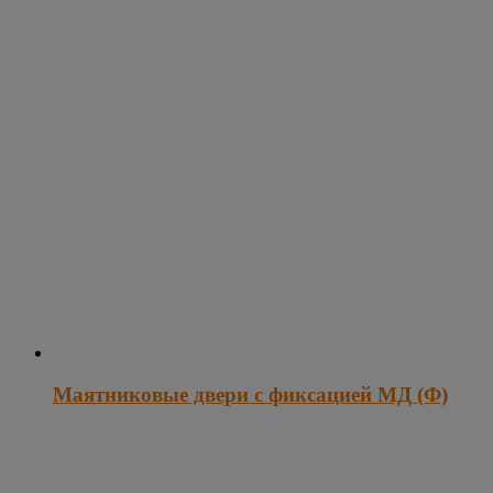
Маятниковые двери с фиксацией МД (Ф)