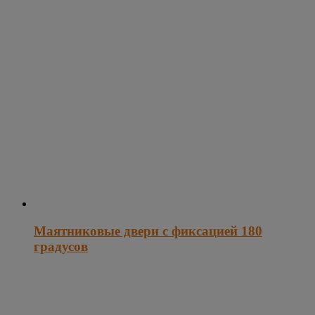
Маятниковые двери с фиксацией 180
градусов