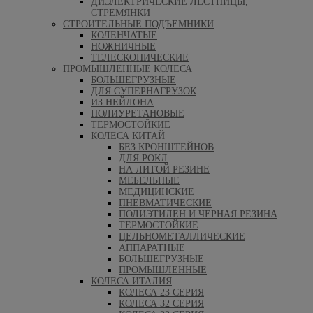
ДИЭЛЕКТРИЧЕСКИЕ ЛЕСТНИЦЫ,
СТРЕМЯНКИ
СТРОИТЕЛЬНЫЕ ПОДЪЕМНИКИ
КОЛЕНЧАТЫЕ
НОЖНИЧНЫЕ
ТЕЛЕСКОПИЧЕСКИЕ
ПРОМЫШЛЕННЫЕ КОЛЕСА
БОЛЬШЕГРУЗНЫЕ
ДЛЯ СУПЕРНАГРУЗОК
ИЗ НЕЙЛОНА
ПОЛИУРЕТАНОВЫЕ
ТЕРМОСТОЙКИЕ
КОЛЕСА КИТАЙ
БЕЗ КРОНШТЕЙНОВ
ДЛЯ РОКЛ
НА ЛИТОЙ РЕЗИНЕ
МЕБЕЛЬНЫЕ
МЕДИЦИНСКИЕ
ПНЕВМАТИЧЕСКИЕ
ПОЛИЭТИЛЕН И ЧЕРНАЯ РЕЗИНА
ТЕРМОСТОЙКИЕ
ЦЕЛЬНОМЕТАЛЛИЧЕСКИЕ
АППАРАТНЫЕ
БОЛЬШЕГРУЗНЫЕ
ПРОМЫШЛЕННЫЕ
КОЛЕСА ИТАЛИЯ
КОЛЕСА 23 СЕРИЯ
КОЛЕСА 32 СЕРИЯ