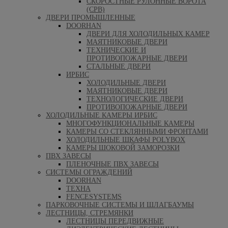
СКОРОСТНЫЕ РУЛОННЫЕ ВОРОТА
(СРВ)
ДВЕРИ ПРОМЫШЛЕННЫЕ
DOORHAN
ДВЕРИ ДЛЯ ХОЛОДИЛЬНЫХ КАМЕР
МАЯТНИКОВЫЕ ДВЕРИ
ТЕХНИЧЕСКИЕ И
ПРОТИВОПОЖАРНЫЕ ДВЕРИ
СТАЛЬНЫЕ ДВЕРИ
ИРБИС
ХОЛОДИЛЬНЫЕ ДВЕРИ
МАЯТНИКОВЫЕ ДВЕРИ
ТЕХНОЛОГИЧЕСКИЕ ДВЕРИ
ПРОТИВОПОЖАРНЫЕ ДВЕРИ
ХОЛОДИЛЬНЫЕ КАМЕРЫ ИРБИС
МНОГОФУНКЦИОНАЛЬНЫЕ КАМЕРЫ
КАМЕРЫ СО СТЕКЛЯННЫМИ ФРОНТАМИ
ХОЛОДИЛЬНЫЕ ШКАФЫ POLYBOX
КАМЕРЫ ШОКОВОЙ ЗАМОРОЗКИ
ПВХ ЗАВЕСЫ
ПЛЕНОЧНЫЕ ПВХ ЗАВЕСЫ
СИСТЕМЫ ОГРАЖДЕНИЙ
DOORHAN
ТЕХНА
FENCESYSTEMS
ПАРКОВОЧНЫЕ СИСТЕМЫ И ШЛАГБАУМЫ
ЛЕСТНИЦЫ, СТРЕМЯНКИ
ЛЕСТНИЦЫ ПЕРЕДВИЖНЫЕ