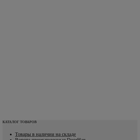
КАТАЛОГ ТОВАРОВ
Товары в наличии на складе
Ворота промышленные DoorHan