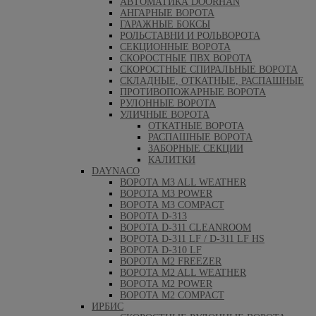
АВТОМАТИКА DOORHAN
АНГАРНЫЕ ВОРОТА
ГАРАЖНЫЕ БОКСЫ
РОЛЬСТАВНИ И РОЛЬВОРОТА
СЕКЦИОННЫЕ ВОРОТА
СКОРОСТНЫЕ ПВХ ВОРОТА
СКОРОСТНЫЕ СПИРАЛЬНЫЕ ВОРОТА
СКЛАДНЫЕ, ОТКАТНЫЕ, РАСПАШНЫЕ
ПРОТИВОПОЖАРНЫЕ ВОРОТА
РУЛОННЫЕ ВОРОТА
УЛИЧНЫЕ ВОРОТА
ОТКАТНЫЕ ВОРОТА
РАСПАШНЫЕ ВОРОТА
ЗАБОРНЫЕ СЕКЦИИ
КАЛИТКИ
DAYNACO
ВОРОТА M3 ALL WEATHER
ВОРОТА M3 POWER
ВОРОТА M3 COMPACT
ВОРОТА D-313
ВОРОТА D-311 CLEANROOM
ВОРОТА D-311 LF / D-311 LF HS
ВОРОТА D-310 LF
ВОРОТА M2 FREEZER
ВОРОТА M2 ALL WEATHER
ВОРОТА M2 POWER
ВОРОТА M2 COMPACT
ИРБИС