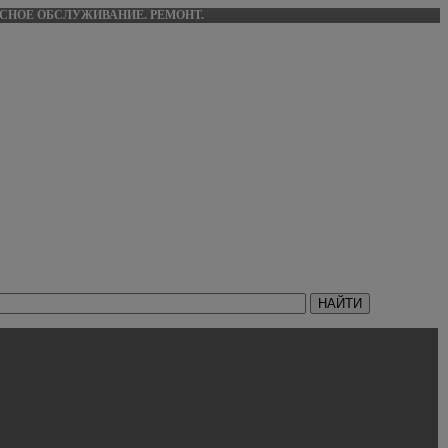
ИСНОЕ ОБСЛУЖИВАНИЕ. РЕМОНТ.