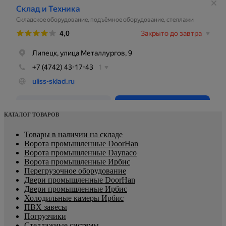
КАТАЛОГ ТОВАРОВ
Товары в наличии на складе
Ворота промышленные DoorHan
Ворота промышленные Daynaco
Ворота промышленные Ирбис
Перегрузочное оборудование
Двери промышленные DoorHan
Двери промышленные Ирбис
Холодильные камеры Ирбис
ПВХ завесы
Погрузчики
Стеллажные системы