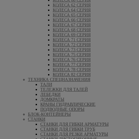
КОЛЕСА 60 СЕРИЯ
КОЛЕСА 62 СЕРИЯ
КОЛЕСА 64 СЕРИЯ
КОЛЕСА 65 СЕРИЯ
КОЛЕСА 66 СЕРИЯ
КОЛЕСА 67 СЕРИЯ
КОЛЕСА 68 СЕРИЯ
КОЛЕСА 69 СЕРИЯ
КОЛЕСА 71 СЕРИЯ
КОЛЕСА 72 СЕРИЯ
КОЛЕСА 73 СЕРИЯ
КОЛЕСА 75 СЕРИЯ
КОЛЕСА 76 СЕРИЯ
КОЛЕСА 77 СЕРИЯ
КОЛЕСА 78 СЕРИЯ
КОЛЕСА 82 СЕРИЯ
ТЕХНИКА СПЕЦНАЗНАЧЕНИЯ
ТАЛИ
ТЕЛЕЖКИ ДЛЯ ТАЛЕЙ
ЛЕБЕДКИ
ДОМКРАТЫ
КРАНЫ ГИДРАВЛИЧЕСКИЕ
ПОДВОДНЫЕ ОПОРЫ
БЛОК-КОНТЕЙНЕРЫ
СТАНКИ
СТАНКИ ДЛЯ ГИБКИ АРМАТУРЫ
СТАНКИ ДЛЯ ГИБКИ ТРУБ
СТАНКИ ДЛЯ РЕЗКИ АРМАТУРЫ