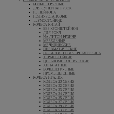
ПРОМЫШЛЕННЫЕ КОЛЕСА
БОЛЬШЕГРУЗНЫЕ
ДЛЯ СУПЕРНАГРУЗОК
ИЗ НЕЙЛОНА
ПОЛИУРЕТАНОВЫЕ
ТЕРМОСТОЙКИЕ
КОЛЕСА КИТАЙ
БЕЗ КРОНШТЕЙНОВ
ДЛЯ РОКЛ
НА ЛИТОЙ РЕЗИНЕ
МЕБЕЛЬНЫЕ
МЕДИЦИНСКИЕ
ПНЕВМАТИЧЕСКИЕ
ПОЛИЭТИЛЕН И ЧЕРНАЯ РЕЗИНА
ТЕРМОСТОЙКИЕ
ЦЕЛЬНОМЕТАЛЛИЧЕСКИЕ
АППАРАТНЫЕ
БОЛЬШЕГРУЗНЫЕ
ПРОМЫШЛЕННЫЕ
КОЛЕСА ИТАЛИЯ
КОЛЕСА 23 СЕРИЯ
КОЛЕСА 32 СЕРИЯ
КОЛЕСА 33 СЕРИЯ
КОЛЕСА 34 СЕРИЯ
КОЛЕСА 35 СЕРИЯ
КОЛЕСА 37 СЕРИЯ
КОЛЕСА 39 СЕРИЯ
КОЛЕСА 53 СЕРИЯ