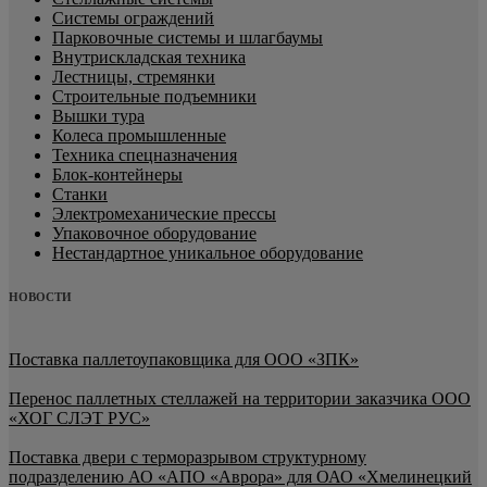
Системы ограждений
Парковочные системы и шлагбаумы
Внутрискладская техника
Лестницы, стремянки
Строительные подъемники
Вышки тура
Колеса промышленные
Техника спецназначения
Блок-контейнеры
Станки
Электромеханические прессы
Упаковочное оборудование
Нестандартное уникальное оборудование
НОВОСТИ
Поставка паллетоупаковщика для ООО «ЗПК»
Перенос паллетных стеллажей на территории заказчика ООО
«ХОГ СЛЭТ РУС»
Поставка двери с терморазрывом структурному
подразделению АО «АПО «Аврора» для ОАО «Хмелинецкий