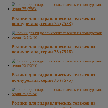
Ролики для гидравлических тележек из
полиуретана, серии 75 (7583)
Ролики для гидравлических тележек из
полиуретана, серии 75 (7576)
Ролики для гидравлических тележек из
полиуретана, серии 75 (7575)
Ролики для гидравлических тележек из