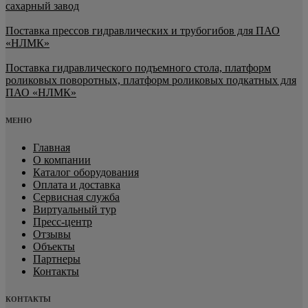
сахарный завод
Поставка прессов гидравлических и трубогибов для ПАО
«НЛМК»
Поставка гидравлического подъемного стола, платформ
роликовых поворотных, платформ роликовых подкатных для
ПАО «НЛМК»
МЕНЮ
Главная
О компании
Каталог оборудования
Оплата и доставка
Сервисная служба
Виртуальный тур
Пресс-центр
Отзывы
Объекты
Партнеры
Контакты
КОНТАКТЫ