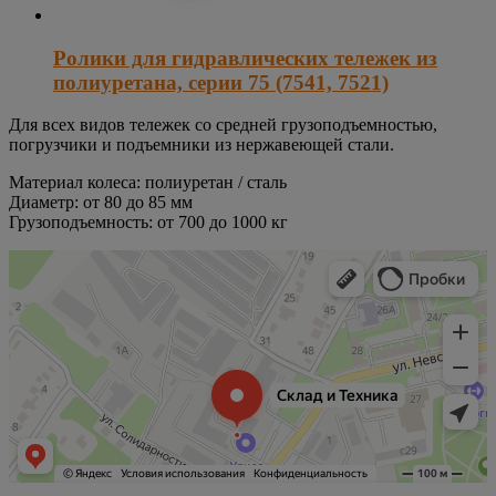
Ролики для гидравлических тележек из
полиуретана, серии 75 (7541, 7521)
Для всех видов тележек со средней грузоподъемностью,
погрузчики и подъемники из нержавеющей стали.
Материал колеса: полиуретан / сталь
Диаметр: от 80 до 85 мм
Грузоподъемность: от 700 до 1000 кг