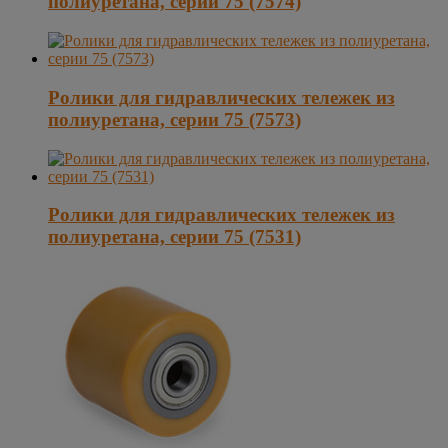
полиуретана, серии 75 (7574)
Ролики для гидравлических тележек из
полиуретана, серии 75 (7573)
Ролики для гидравлических тележек из
полиуретана, серии 75 (7531)