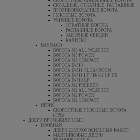
СКОРОСТНЫЕ СПИРАЛЬНЫЕ ВОРОТА
СКЛАДНЫЕ, ОТКАТНЫЕ, РАСПАШНЫЕ
ПРОТИВОПОЖАРНЫЕ ВОРОТА
РУЛОННЫЕ ВОРОТА
УЛИЧНЫЕ ВОРОТА
ОТКАТНЫЕ ВОРОТА
РАСПАШНЫЕ ВОРОТА
ЗАБОРНЫЕ СЕКЦИИ
КАЛИТКИ
DAYNACO
ВОРОТА M3 ALL WEATHER
ВОРОТА M3 POWER
ВОРОТА M3 COMPACT
ВОРОТА D-313
ВОРОТА D-311 CLEANROOM
ВОРОТА D-311 LF / D-311 LF HS
ВОРОТА D-310 LF
ВОРОТА M2 FREEZER
ВОРОТА M2 ALL WEATHER
ВОРОТА M2 POWER
ВОРОТА M2 COMPACT
ИРБИС
СКОРОСТНЫЕ РУЛОННЫЕ ВОРОТА
(СРВ)
ДВЕРИ ПРОМЫШЛЕННЫЕ
DOORHAN
ДВЕРИ ДЛЯ ХОЛОДИЛЬНЫХ КАМЕР
МАЯТНИКОВЫЕ ДВЕРИ