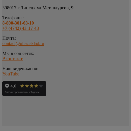
398017 г.Липецк
ул.Металлургов, 9
Телефоны:
8-800-301-63-10
+7 (4742) 43-17-43
Почта:
contact@uliss-sklad.ru
Мы в соц.сетях:
Вконтакте
Наш видео-канал:
YouTube