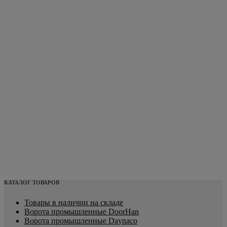
КАТАЛОГ ТОВАРОВ
Товары в наличии на складе
Ворота промышленные DoorHan
Ворота промышленные Daynaco