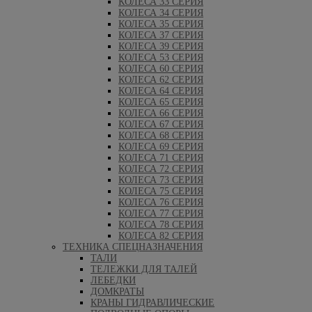
КОЛЕСА 33 СЕРИЯ
КОЛЕСА 34 СЕРИЯ
КОЛЕСА 35 СЕРИЯ
КОЛЕСА 37 СЕРИЯ
КОЛЕСА 39 СЕРИЯ
КОЛЕСА 53 СЕРИЯ
КОЛЕСА 60 СЕРИЯ
КОЛЕСА 62 СЕРИЯ
КОЛЕСА 64 СЕРИЯ
КОЛЕСА 65 СЕРИЯ
КОЛЕСА 66 СЕРИЯ
КОЛЕСА 67 СЕРИЯ
КОЛЕСА 68 СЕРИЯ
КОЛЕСА 69 СЕРИЯ
КОЛЕСА 71 СЕРИЯ
КОЛЕСА 72 СЕРИЯ
КОЛЕСА 73 СЕРИЯ
КОЛЕСА 75 СЕРИЯ
КОЛЕСА 76 СЕРИЯ
КОЛЕСА 77 СЕРИЯ
КОЛЕСА 78 СЕРИЯ
КОЛЕСА 82 СЕРИЯ
ТЕХНИКА СПЕЦНАЗНАЧЕНИЯ
ТАЛИ
ТЕЛЕЖКИ ДЛЯ ТАЛЕЙ
ЛЕБЕДКИ
ДОМКРАТЫ
КРАНЫ ГИДРАВЛИЧЕСКИЕ