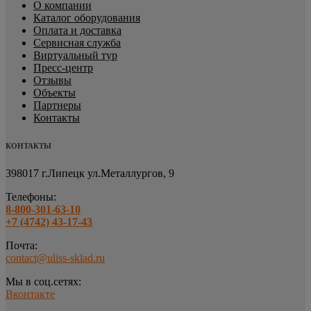
О компании
Каталог оборудования
Оплата и доставка
Сервисная служба
Виртуальный тур
Пресс-центр
Отзывы
Объекты
Партнеры
Контакты
КОНТАКТЫ
398017 г.Липецк
ул.Металлургов, 9
Телефоны:
8-800-301-63-10
+7 (4742) 43-17-43
Почта:
contact@uliss-sklad.ru
Мы в соц.сетях:
Вконтакте