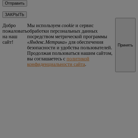
ЗАКРЫТЬ
Добро
Мы используем
cookie
и сервис
пожаловать
обработки персональных данных
на наш
посредством метрической программы
сайт!
«Яндекс.Метрика»
для обеспечения
Принять
безопасности и удобства пользователей.
Продолжая пользоваться нашим сайтом,
вы соглашаетесь с
политикой
конфиденциальности сайта
.