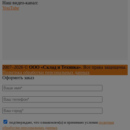
Наш видео-канал:
YouTube
2007–
2026
©
ООО «Склад и Техника»
. Все права защищены.
Политика обработки персональных данных
Оформить заказ
подтверждаю, что ознакомлен(а) и принимаю условия
политики
обработки персональных данных