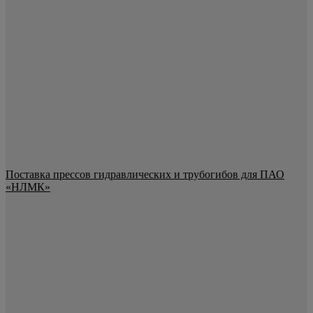
Поставка прессов гидравлических и трубогибов для ПАО
«НЛМК»