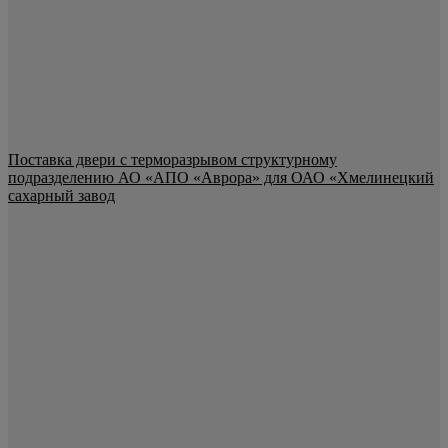
Поставка двери с терморазрывом структурному
подразделению АО «АПО «Аврора» для ОАО «Хмелинецкий
сахарный завод