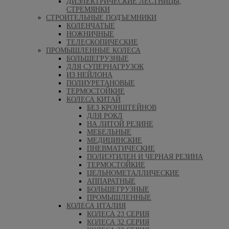
ДИЭЛЕКТРИЧЕСКИЕ ЛЕСТНИЦЫ,
СТРЕМЯНКИ
СТРОИТЕЛЬНЫЕ ПОДЪЕМНИКИ
КОЛЕНЧАТЫЕ
НОЖНИЧНЫЕ
ТЕЛЕСКОПИЧЕСКИЕ
ПРОМЫШЛЕННЫЕ КОЛЕСА
БОЛЬШЕГРУЗНЫЕ
ДЛЯ СУПЕРНАГРУЗОК
ИЗ НЕЙЛОНА
ПОЛИУРЕТАНОВЫЕ
ТЕРМОСТОЙКИЕ
КОЛЕСА КИТАЙ
БЕЗ КРОНШТЕЙНОВ
ДЛЯ РОКЛ
НА ЛИТОЙ РЕЗИНЕ
МЕБЕЛЬНЫЕ
МЕДИЦИНСКИЕ
ПНЕВМАТИЧЕСКИЕ
ПОЛИЭТИЛЕН И ЧЕРНАЯ РЕЗИНА
ТЕРМОСТОЙКИЕ
ЦЕЛЬНОМЕТАЛЛИЧЕСКИЕ
АППАРАТНЫЕ
БОЛЬШЕГРУЗНЫЕ
ПРОМЫШЛЕННЫЕ
КОЛЕСА ИТАЛИЯ
КОЛЕСА 23 СЕРИЯ
КОЛЕСА 32 СЕРИЯ