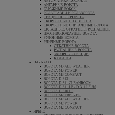
АВТОМАТИКА DOORHAN
АНГАРНЫЕ ВОРОТА
ГАРАЖНЫЕ БОКСЫ
РОЛЬСТАВНИ И РОЛЬВОРОТА
СЕКЦИОННЫЕ ВОРОТА
СКОРОСТНЫЕ ПВХ ВОРОТА
СКОРОСТНЫЕ СПИРАЛЬНЫЕ ВОРОТА
СКЛАДНЫЕ, ОТКАТНЫЕ, РАСПАШНЫЕ
ПРОТИВОПОЖАРНЫЕ ВОРОТА
РУЛОННЫЕ ВОРОТА
УЛИЧНЫЕ ВОРОТА
ОТКАТНЫЕ ВОРОТА
РАСПАШНЫЕ ВОРОТА
ЗАБОРНЫЕ СЕКЦИИ
КАЛИТКИ
DAYNACO
ВОРОТА M3 ALL WEATHER
ВОРОТА M3 POWER
ВОРОТА M3 COMPACT
ВОРОТА D-313
ВОРОТА D-311 CLEANROOM
ВОРОТА D-311 LF / D-311 LF HS
ВОРОТА D-310 LF
ВОРОТА M2 FREEZER
ВОРОТА M2 ALL WEATHER
ВОРОТА M2 POWER
ВОРОТА M2 COMPACT
ИРБИС