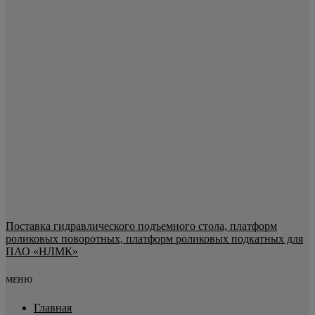
Поставка гидравлического подъемного стола, платформ
роликовых поворотных, платформ роликовых подкатных для
ПАО «НЛМК»
МЕНЮ
Главная