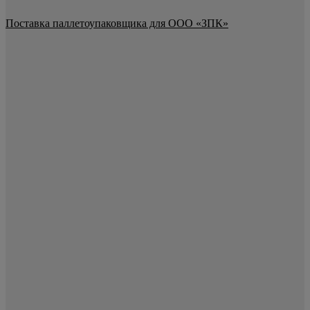
Поставка паллетоупаковщика для ООО «ЗПК»