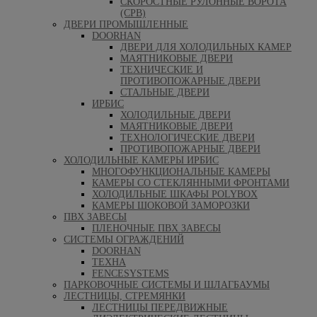
СКОРОСТНЫЕ РУЛОННЫЕ ВОРОТА
(СРВ)
ДВЕРИ ПРОМЫШЛЕННЫЕ
DOORHAN
ДВЕРИ ДЛЯ ХОЛОДИЛЬНЫХ КАМЕР
МАЯТНИКОВЫЕ ДВЕРИ
ТЕХНИЧЕСКИЕ И
ПРОТИВОПОЖАРНЫЕ ДВЕРИ
СТАЛЬНЫЕ ДВЕРИ
ИРБИС
ХОЛОДИЛЬНЫЕ ДВЕРИ
МАЯТНИКОВЫЕ ДВЕРИ
ТЕХНОЛОГИЧЕСКИЕ ДВЕРИ
ПРОТИВОПОЖАРНЫЕ ДВЕРИ
ХОЛОДИЛЬНЫЕ КАМЕРЫ ИРБИС
МНОГОФУНКЦИОНАЛЬНЫЕ КАМЕРЫ
КАМЕРЫ СО СТЕКЛЯННЫМИ ФРОНТАМИ
ХОЛОДИЛЬНЫЕ ШКАФЫ POLYBOX
КАМЕРЫ ШОКОВОЙ ЗАМОРОЗКИ
ПВХ ЗАВЕСЫ
ПЛЕНОЧНЫЕ ПВХ ЗАВЕСЫ
СИСТЕМЫ ОГРАЖДЕНИЙ
DOORHAN
ТЕХНА
FENCESYSTEMS
ПАРКОВОЧНЫЕ СИСТЕМЫ И ШЛАГБАУМЫ
ЛЕСТНИЦЫ, СТРЕМЯНКИ
ЛЕСТНИЦЫ ПЕРЕДВИЖНЫЕ