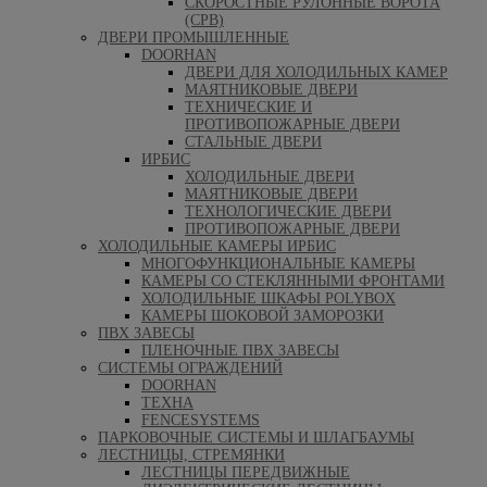
СКОРОСТНЫЕ РУЛОННЫЕ ВОРОТА
(СРВ)
ДВЕРИ ПРОМЫШЛЕННЫЕ
DOORHAN
ДВЕРИ ДЛЯ ХОЛОДИЛЬНЫХ КАМЕР
МАЯТНИКОВЫЕ ДВЕРИ
ТЕХНИЧЕСКИЕ И
ПРОТИВОПОЖАРНЫЕ ДВЕРИ
СТАЛЬНЫЕ ДВЕРИ
ИРБИС
ХОЛОДИЛЬНЫЕ ДВЕРИ
МАЯТНИКОВЫЕ ДВЕРИ
ТЕХНОЛОГИЧЕСКИЕ ДВЕРИ
ПРОТИВОПОЖАРНЫЕ ДВЕРИ
ХОЛОДИЛЬНЫЕ КАМЕРЫ ИРБИС
МНОГОФУНКЦИОНАЛЬНЫЕ КАМЕРЫ
КАМЕРЫ СО СТЕКЛЯННЫМИ ФРОНТАМИ
ХОЛОДИЛЬНЫЕ ШКАФЫ POLYBOX
КАМЕРЫ ШОКОВОЙ ЗАМОРОЗКИ
ПВХ ЗАВЕСЫ
ПЛЕНОЧНЫЕ ПВХ ЗАВЕСЫ
СИСТЕМЫ ОГРАЖДЕНИЙ
DOORHAN
ТЕХНА
FENCESYSTEMS
ПАРКОВОЧНЫЕ СИСТЕМЫ И ШЛАГБАУМЫ
ЛЕСТНИЦЫ, СТРЕМЯНКИ
ЛЕСТНИЦЫ ПЕРЕДВИЖНЫЕ