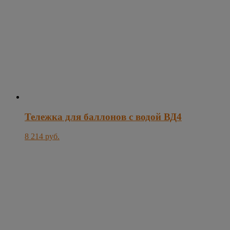
Тележка для баллонов с водой ВД4
8 214 руб.