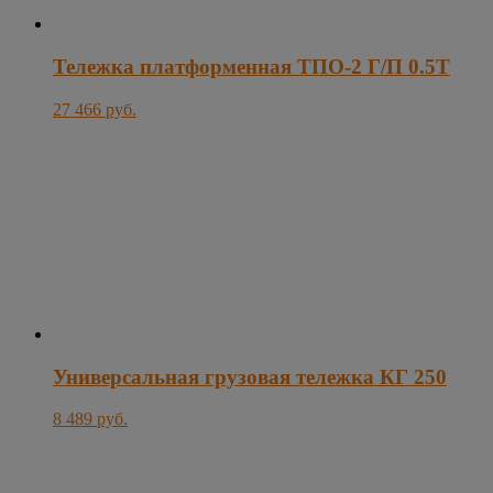
Тележка платформенная ТПО-2 Г/П 0.5Т
27 466 руб.
Универсальная грузовая тележка КГ 250
8 489 руб.