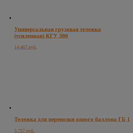
Универсальная грузовая тележка
(усиленная) КГУ 300
14 467 руб.
Тележка для перевозки одного баллона ГБ 1
5 757 руб.