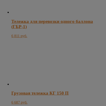
Тележка для перевозки одного баллона
(ГБР-1)
6 811 руб.
Грузовая тележка КГ 150 П
6 687 руб.