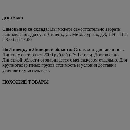
ДОСТАВКА
Самовывоз со склада:
Вы можете самостоятельно забрать
ваш заказ по адресу: г. Липецк, ул. Металлургов, д.9, ПН – ПТ:
с 8-00 до 17-00.
По Липецку и Липецкой области:
Стоимость доставки по г.
Липецку составляет 2000 рублей (а/м Газель). Доставка по
Липецкой области оговаривается с менеджером отдельно. Для
крупногабаритных грузов стоимость и условия доставки
уточняйте у менеджера.
ПОХОЖИЕ ТОВАРЫ