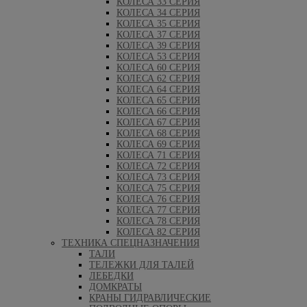
КОЛЕСА 33 СЕРИЯ
КОЛЕСА 34 СЕРИЯ
КОЛЕСА 35 СЕРИЯ
КОЛЕСА 37 СЕРИЯ
КОЛЕСА 39 СЕРИЯ
КОЛЕСА 53 СЕРИЯ
КОЛЕСА 60 СЕРИЯ
КОЛЕСА 62 СЕРИЯ
КОЛЕСА 64 СЕРИЯ
КОЛЕСА 65 СЕРИЯ
КОЛЕСА 66 СЕРИЯ
КОЛЕСА 67 СЕРИЯ
КОЛЕСА 68 СЕРИЯ
КОЛЕСА 69 СЕРИЯ
КОЛЕСА 71 СЕРИЯ
КОЛЕСА 72 СЕРИЯ
КОЛЕСА 73 СЕРИЯ
КОЛЕСА 75 СЕРИЯ
КОЛЕСА 76 СЕРИЯ
КОЛЕСА 77 СЕРИЯ
КОЛЕСА 78 СЕРИЯ
КОЛЕСА 82 СЕРИЯ
ТЕХНИКА СПЕЦНАЗНАЧЕНИЯ
ТАЛИ
ТЕЛЕЖКИ ДЛЯ ТАЛЕЙ
ЛЕБЕДКИ
ДОМКРАТЫ
КРАНЫ ГИДРАВЛИЧЕСКИЕ