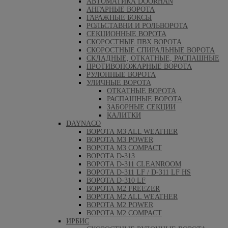
АВТОМАТИКА DOORHAN
АНГАРНЫЕ ВОРОТА
ГАРАЖНЫЕ БОКСЫ
РОЛЬСТАВНИ И РОЛЬВОРОТА
СЕКЦИОННЫЕ ВОРОТА
СКОРОСТНЫЕ ПВХ ВОРОТА
СКОРОСТНЫЕ СПИРАЛЬНЫЕ ВОРОТА
СКЛАДНЫЕ, ОТКАТНЫЕ, РАСПАШНЫЕ
ПРОТИВОПОЖАРНЫЕ ВОРОТА
РУЛОННЫЕ ВОРОТА
УЛИЧНЫЕ ВОРОТА
ОТКАТНЫЕ ВОРОТА
РАСПАШНЫЕ ВОРОТА
ЗАБОРНЫЕ СЕКЦИИ
КАЛИТКИ
DAYNACO
ВОРОТА M3 ALL WEATHER
ВОРОТА M3 POWER
ВОРОТА M3 COMPACT
ВОРОТА D-313
ВОРОТА D-311 CLEANROOM
ВОРОТА D-311 LF / D-311 LF HS
ВОРОТА D-310 LF
ВОРОТА M2 FREEZER
ВОРОТА M2 ALL WEATHER
ВОРОТА M2 POWER
ВОРОТА M2 COMPACT
ИРБИС