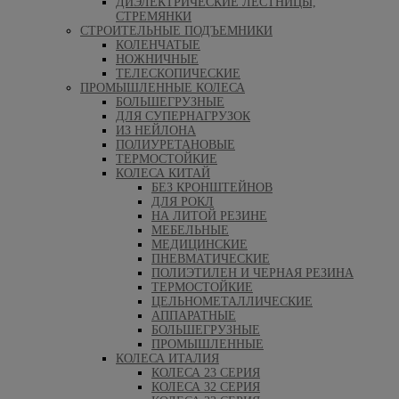
ДИЭЛЕКТРИЧЕСКИЕ ЛЕСТНИЦЫ,
СТРЕМЯНКИ
СТРОИТЕЛЬНЫЕ ПОДЪЕМНИКИ
КОЛЕНЧАТЫЕ
НОЖНИЧНЫЕ
ТЕЛЕСКОПИЧЕСКИЕ
ПРОМЫШЛЕННЫЕ КОЛЕСА
БОЛЬШЕГРУЗНЫЕ
ДЛЯ СУПЕРНАГРУЗОК
ИЗ НЕЙЛОНА
ПОЛИУРЕТАНОВЫЕ
ТЕРМОСТОЙКИЕ
КОЛЕСА КИТАЙ
БЕЗ КРОНШТЕЙНОВ
ДЛЯ РОКЛ
НА ЛИТОЙ РЕЗИНЕ
МЕБЕЛЬНЫЕ
МЕДИЦИНСКИЕ
ПНЕВМАТИЧЕСКИЕ
ПОЛИЭТИЛЕН И ЧЕРНАЯ РЕЗИНА
ТЕРМОСТОЙКИЕ
ЦЕЛЬНОМЕТАЛЛИЧЕСКИЕ
АППАРАТНЫЕ
БОЛЬШЕГРУЗНЫЕ
ПРОМЫШЛЕННЫЕ
КОЛЕСА ИТАЛИЯ
КОЛЕСА 23 СЕРИЯ
КОЛЕСА 32 СЕРИЯ