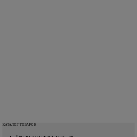
КАТАЛОГ ТОВАРОВ
Товары в наличии на складе