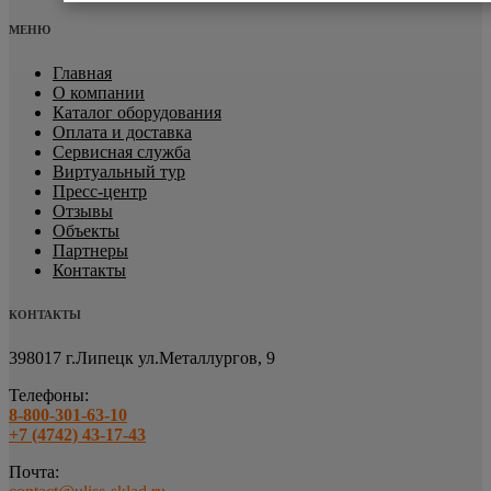
МЕНЮ
Главная
О компании
Каталог оборудования
Оплата и доставка
Сервисная служба
Виртуальный тур
Пресс-центр
Отзывы
Объекты
Партнеры
Контакты
КОНТАКТЫ
398017 г.Липецк
ул.Металлургов, 9
Телефоны:
8-800-301-63-10
+7 (4742) 43-17-43
Почта: