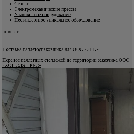
Станки
Электромеханические прессы
Упаковочное оборудование
Нестандартное уникальное оборудование
НОВОСТИ
Поставка паллетоупаковщика для ООО «ЗПК»
Перенос паллетных стеллажей на территории заказчика ООО
«ХОГ СЛЭТ РУС»