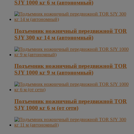
SJY 1000 кг 6 м (автономный)
Подъемник ножничный передвижной TOR
SJY 300 кг 14 м (автономный)
Подъемник ножничный передвижной TOR
SJY 1000 кг 9 м (автономный)
Подъемник ножничный передвижной TOR
SJY 1000 кг 6 м (от сети)