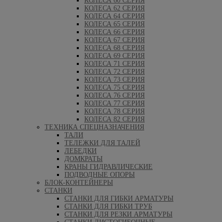
КОЛЕСА 60 СЕРИЯ
КОЛЕСА 62 СЕРИЯ
КОЛЕСА 64 СЕРИЯ
КОЛЕСА 65 СЕРИЯ
КОЛЕСА 66 СЕРИЯ
КОЛЕСА 67 СЕРИЯ
КОЛЕСА 68 СЕРИЯ
КОЛЕСА 69 СЕРИЯ
КОЛЕСА 71 СЕРИЯ
КОЛЕСА 72 СЕРИЯ
КОЛЕСА 73 СЕРИЯ
КОЛЕСА 75 СЕРИЯ
КОЛЕСА 76 СЕРИЯ
КОЛЕСА 77 СЕРИЯ
КОЛЕСА 78 СЕРИЯ
КОЛЕСА 82 СЕРИЯ
ТЕХНИКА СПЕЦНАЗНАЧЕНИЯ
ТАЛИ
ТЕЛЕЖКИ ДЛЯ ТАЛЕЙ
ЛЕБЕДКИ
ДОМКРАТЫ
КРАНЫ ГИДРАВЛИЧЕСКИЕ
ПОДВОДНЫЕ ОПОРЫ
БЛОК-КОНТЕЙНЕРЫ
СТАНКИ
СТАНКИ ДЛЯ ГИБКИ АРМАТУРЫ
СТАНКИ ДЛЯ ГИБКИ ТРУБ
СТАНКИ ДЛЯ РЕЗКИ АРМАТУРЫ