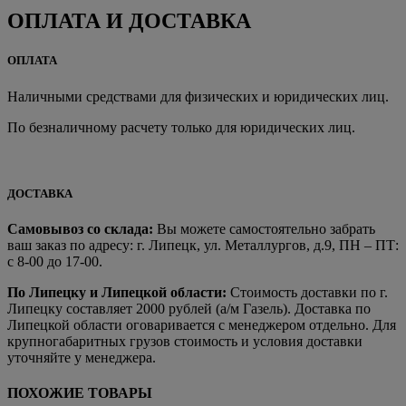
ОПЛАТА И ДОСТАВКА
ОПЛАТА
Наличными средствами для физических и юридических лиц.
По безналичному расчету только для юридических лиц.
ДОСТАВКА
Самовывоз со склада:
Вы можете самостоятельно забрать
ваш заказ по адресу: г. Липецк, ул. Металлургов, д.9, ПН – ПТ:
с 8-00 до 17-00.
По Липецку и Липецкой области:
Стоимость доставки по г.
Липецку составляет 2000 рублей (а/м Газель). Доставка по
Липецкой области оговаривается с менеджером отдельно. Для
крупногабаритных грузов стоимость и условия доставки
уточняйте у менеджера.
ПОХОЖИЕ ТОВАРЫ