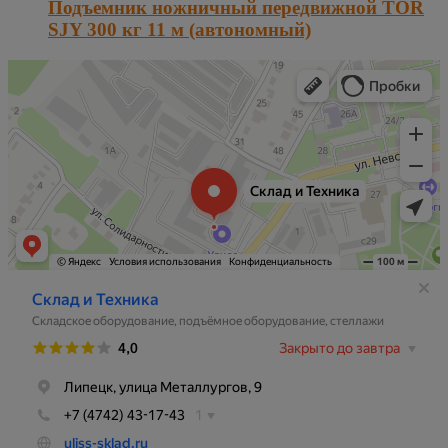
Подъемник ножничный передвижной TOR
SJY 300 кг 11 м (автономный)