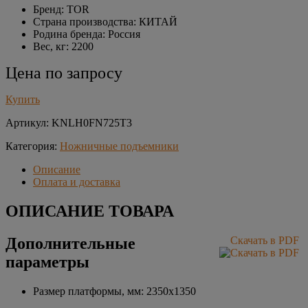
Бренд: TOR
Страна производства: КИТАЙ
Родина бренда: Россия
Вес, кг: 2200
Цена по запросу
Купить
Артикул:
KNLH0FN725T3
Категория:
Ножничные подъемники
Описание
Оплата и доставка
ОПИСАНИЕ ТОВАРА
Дополнительные
Скачать в PDF
параметры
Размер платформы, мм: 2350х1350