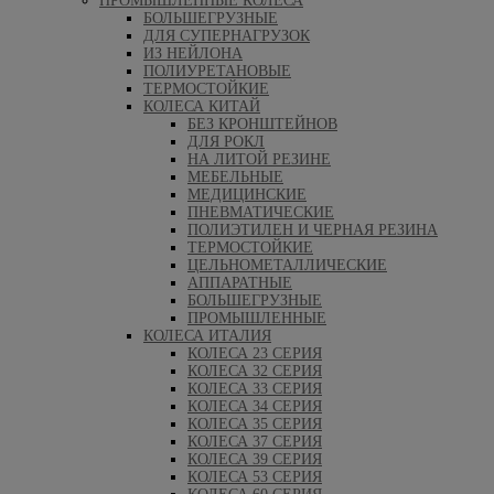
ПРОМЫШЛЕННЫЕ КОЛЕСА
БОЛЬШЕГРУЗНЫЕ
ДЛЯ СУПЕРНАГРУЗОК
ИЗ НЕЙЛОНА
ПОЛИУРЕТАНОВЫЕ
ТЕРМОСТОЙКИЕ
КОЛЕСА КИТАЙ
БЕЗ КРОНШТЕЙНОВ
ДЛЯ РОКЛ
НА ЛИТОЙ РЕЗИНЕ
МЕБЕЛЬНЫЕ
МЕДИЦИНСКИЕ
ПНЕВМАТИЧЕСКИЕ
ПОЛИЭТИЛЕН И ЧЕРНАЯ РЕЗИНА
ТЕРМОСТОЙКИЕ
ЦЕЛЬНОМЕТАЛЛИЧЕСКИЕ
АППАРАТНЫЕ
БОЛЬШЕГРУЗНЫЕ
ПРОМЫШЛЕННЫЕ
КОЛЕСА ИТАЛИЯ
КОЛЕСА 23 СЕРИЯ
КОЛЕСА 32 СЕРИЯ
КОЛЕСА 33 СЕРИЯ
КОЛЕСА 34 СЕРИЯ
КОЛЕСА 35 СЕРИЯ
КОЛЕСА 37 СЕРИЯ
КОЛЕСА 39 СЕРИЯ
КОЛЕСА 53 СЕРИЯ