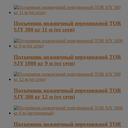
Подъемник ножничный передвижной TOR
SJY 300 кг 11 м (от сети)
Подъемник ножничный передвижной TOR
SJY 1000 кг 9 м (от сети)
Подъемник ножничный передвижной TOR
SJY 300 кг 12 м (от сети)
Подъемник ножничный передвижной TOR