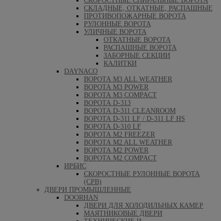
СКОРОСТНЫЕ СПИРАЛЬНЫЕ ВОРОТА
СКЛАДНЫЕ, ОТКАТНЫЕ, РАСПАШНЫЕ
ПРОТИВОПОЖАРНЫЕ ВОРОТА
РУЛОННЫЕ ВОРОТА
УЛИЧНЫЕ ВОРОТА
ОТКАТНЫЕ ВОРОТА
РАСПАШНЫЕ ВОРОТА
ЗАБОРНЫЕ СЕКЦИИ
КАЛИТКИ
DAYNACO
ВОРОТА M3 ALL WEATHER
ВОРОТА M3 POWER
ВОРОТА M3 COMPACT
ВОРОТА D-313
ВОРОТА D-311 CLEANROOM
ВОРОТА D-311 LF / D-311 LF HS
ВОРОТА D-310 LF
ВОРОТА M2 FREEZER
ВОРОТА M2 ALL WEATHER
ВОРОТА M2 POWER
ВОРОТА M2 COMPACT
ИРБИС
СКОРОСТНЫЕ РУЛОННЫЕ ВОРОТА
(СРВ)
ДВЕРИ ПРОМЫШЛЕННЫЕ
DOORHAN
ДВЕРИ ДЛЯ ХОЛОДИЛЬНЫХ КАМЕР
МАЯТНИКОВЫЕ ДВЕРИ