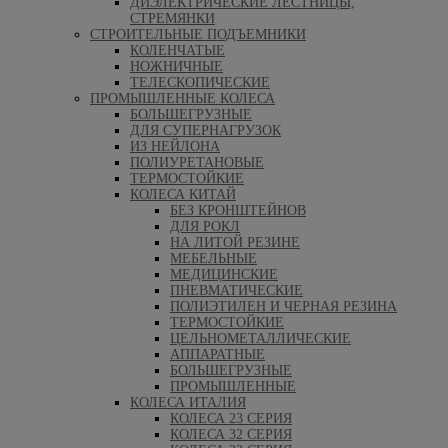
ДИЭЛЕКТРИЧЕСКИЕ ЛЕСТНИЦЫ,
СТРЕМЯНКИ
СТРОИТЕЛЬНЫЕ ПОДЪЕМНИКИ
КОЛЕНЧАТЫЕ
НОЖНИЧНЫЕ
ТЕЛЕСКОПИЧЕСКИЕ
ПРОМЫШЛЕННЫЕ КОЛЕСА
БОЛЬШЕГРУЗНЫЕ
ДЛЯ СУПЕРНАГРУЗОК
ИЗ НЕЙЛОНА
ПОЛИУРЕТАНОВЫЕ
ТЕРМОСТОЙКИЕ
КОЛЕСА КИТАЙ
БЕЗ КРОНШТЕЙНОВ
ДЛЯ РОКЛ
НА ЛИТОЙ РЕЗИНЕ
МЕБЕЛЬНЫЕ
МЕДИЦИНСКИЕ
ПНЕВМАТИЧЕСКИЕ
ПОЛИЭТИЛЕН И ЧЕРНАЯ РЕЗИНА
ТЕРМОСТОЙКИЕ
ЦЕЛЬНОМЕТАЛЛИЧЕСКИЕ
АППАРАТНЫЕ
БОЛЬШЕГРУЗНЫЕ
ПРОМЫШЛЕННЫЕ
КОЛЕСА ИТАЛИЯ
КОЛЕСА 23 СЕРИЯ
КОЛЕСА 32 СЕРИЯ