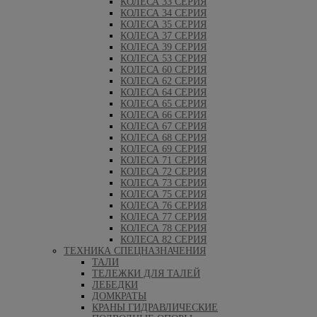
КОЛЕСА 33 СЕРИЯ
КОЛЕСА 34 СЕРИЯ
КОЛЕСА 35 СЕРИЯ
КОЛЕСА 37 СЕРИЯ
КОЛЕСА 39 СЕРИЯ
КОЛЕСА 53 СЕРИЯ
КОЛЕСА 60 СЕРИЯ
КОЛЕСА 62 СЕРИЯ
КОЛЕСА 64 СЕРИЯ
КОЛЕСА 65 СЕРИЯ
КОЛЕСА 66 СЕРИЯ
КОЛЕСА 67 СЕРИЯ
КОЛЕСА 68 СЕРИЯ
КОЛЕСА 69 СЕРИЯ
КОЛЕСА 71 СЕРИЯ
КОЛЕСА 72 СЕРИЯ
КОЛЕСА 73 СЕРИЯ
КОЛЕСА 75 СЕРИЯ
КОЛЕСА 76 СЕРИЯ
КОЛЕСА 77 СЕРИЯ
КОЛЕСА 78 СЕРИЯ
КОЛЕСА 82 СЕРИЯ
ТЕХНИКА СПЕЦНАЗНАЧЕНИЯ
ТАЛИ
ТЕЛЕЖКИ ДЛЯ ТАЛЕЙ
ЛЕБЕДКИ
ДОМКРАТЫ
КРАНЫ ГИДРАВЛИЧЕСКИЕ