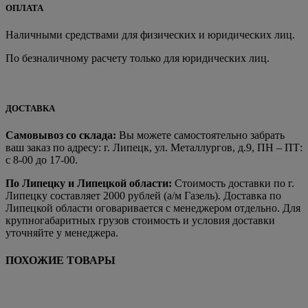
ОПЛАТА
Наличными средствами для физических и юридических лиц.
По безналичному расчету только для юридических лиц.
ДОСТАВКА
Самовывоз со склада:
Вы можете самостоятельно забрать
ваш заказ по адресу: г. Липецк, ул. Металлургов, д.9, ПН – ПТ:
с 8-00 до 17-00.
По Липецку и Липецкой области:
Стоимость доставки по г.
Липецку составляет 2000 рублей (а/м Газель). Доставка по
Липецкой области оговаривается с менеджером отдельно. Для
крупногабаритных грузов стоимость и условия доставки
уточняйте у менеджера.
ПОХОЖИЕ ТОВАРЫ