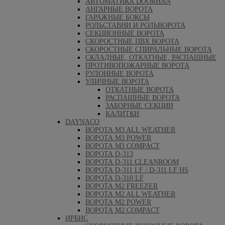
АВТОМАТИКА DOORHAN
АНГАРНЫЕ ВОРОТА
ГАРАЖНЫЕ БОКСЫ
РОЛЬСТАВНИ И РОЛЬВОРОТА
СЕКЦИОННЫЕ ВОРОТА
СКОРОСТНЫЕ ПВХ ВОРОТА
СКОРОСТНЫЕ СПИРАЛЬНЫЕ ВОРОТА
СКЛАДНЫЕ, ОТКАТНЫЕ, РАСПАШНЫЕ
ПРОТИВОПОЖАРНЫЕ ВОРОТА
РУЛОННЫЕ ВОРОТА
УЛИЧНЫЕ ВОРОТА
ОТКАТНЫЕ ВОРОТА
РАСПАШНЫЕ ВОРОТА
ЗАБОРНЫЕ СЕКЦИИ
КАЛИТКИ
DAYNACO
ВОРОТА M3 ALL WEATHER
ВОРОТА M3 POWER
ВОРОТА M3 COMPACT
ВОРОТА D-313
ВОРОТА D-311 CLEANROOM
ВОРОТА D-311 LF / D-311 LF HS
ВОРОТА D-310 LF
ВОРОТА M2 FREEZER
ВОРОТА M2 ALL WEATHER
ВОРОТА M2 POWER
ВОРОТА M2 COMPACT
ИРБИС