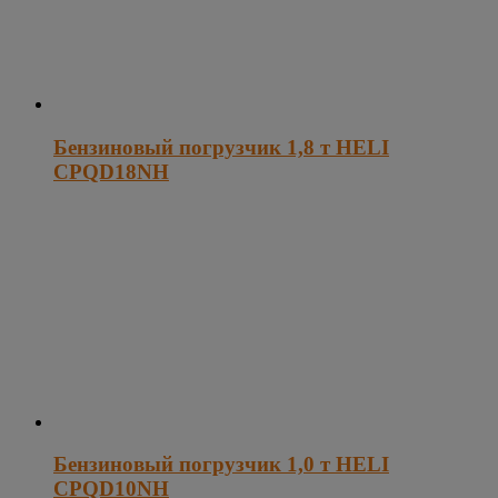
Бензиновый погрузчик 1,8 т HELI
CPQD18NH
Бензиновый погрузчик 1,0 т HELI
CPQD10NH