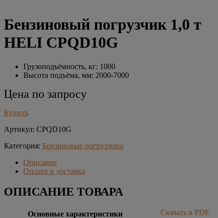
Бензиновый погрузчик 1,0 т
HELI CPQD10G
Грузоподъёмность, кг: 1000
Высота подъёма, мм: 2000-7000
Цена по запросу
Купить
Артикул:
CPQD10G
Категория:
Бензиновые погрузчики
Описание
Оплата и доставка
ОПИСАНИЕ ТОВАРА
Скачать в PDF
Основные характеристики