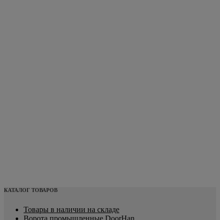
КАТАЛОГ ТОВАРОВ
Товары в наличии на складе
Ворота промышленные DoorHan