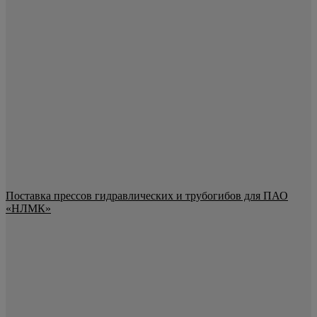
Поставка прессов гидравлических и трубогибов для ПАО
«НЛМК»