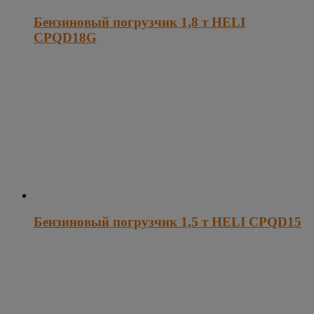
Бензиновый погрузчик 1,8 т HELI
CPQD18G
Бензиновый погрузчик 1,5 т HELI CPQD15