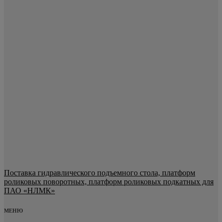
Поставка гидравлического подъемного стола, платформ
роликовых поворотных, платформ роликовых подкатных для
ПАО «НЛМК»
МЕНЮ