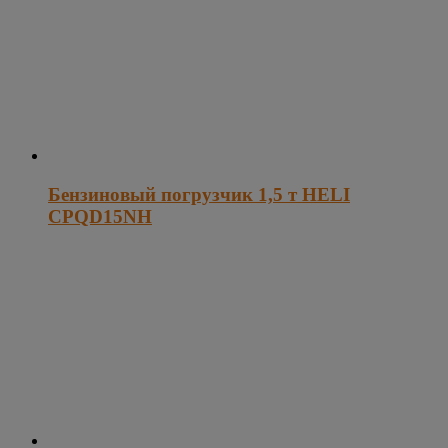
Бензиновый погрузчик 1,5 т HELI
CPQD15NH