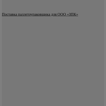
Поставка паллетоупаковщика для ООО «ЗПК»