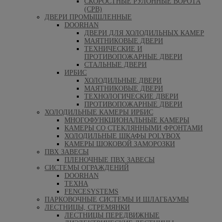
СКОРОСТНЫЕ РУЛОННЫЕ ВОРОТА
(СРВ)
ДВЕРИ ПРОМЫШЛЕННЫЕ
DOORHAN
ДВЕРИ ДЛЯ ХОЛОДИЛЬНЫХ КАМЕР
МАЯТНИКОВЫЕ ДВЕРИ
ТЕХНИЧЕСКИЕ И
ПРОТИВОПОЖАРНЫЕ ДВЕРИ
СТАЛЬНЫЕ ДВЕРИ
ИРБИС
ХОЛОДИЛЬНЫЕ ДВЕРИ
МАЯТНИКОВЫЕ ДВЕРИ
ТЕХНОЛОГИЧЕСКИЕ ДВЕРИ
ПРОТИВОПОЖАРНЫЕ ДВЕРИ
ХОЛОДИЛЬНЫЕ КАМЕРЫ ИРБИС
МНОГОФУНКЦИОНАЛЬНЫЕ КАМЕРЫ
КАМЕРЫ СО СТЕКЛЯННЫМИ ФРОНТАМИ
ХОЛОДИЛЬНЫЕ ШКАФЫ POLYBOX
КАМЕРЫ ШОКОВОЙ ЗАМОРОЗКИ
ПВХ ЗАВЕСЫ
ПЛЕНОЧНЫЕ ПВХ ЗАВЕСЫ
СИСТЕМЫ ОГРАЖДЕНИЙ
DOORHAN
ТЕХНА
FENCESYSTEMS
ПАРКОВОЧНЫЕ СИСТЕМЫ И ШЛАГБАУМЫ
ЛЕСТНИЦЫ, СТРЕМЯНКИ
ЛЕСТНИЦЫ ПЕРЕДВИЖНЫЕ