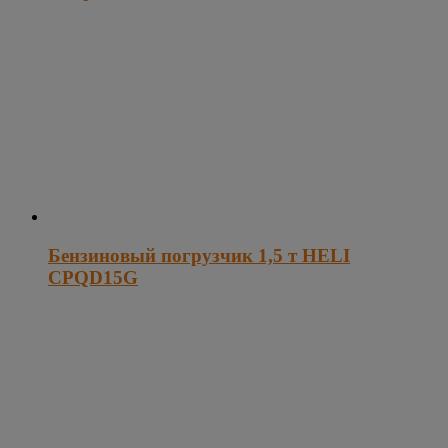
Бензиновый погрузчик 1,5 т HELI
CPQD15G