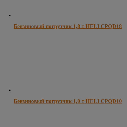
Бензиновый погрузчик 1,8 т HELI CPQD18
Бензиновый погрузчик 1,0 т HELI CPQD10