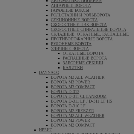
АВТОМАТИКА DOORHAN
АНГАРНЫЕ ВОРОТА
ГАРАЖНЫЕ БОКСЫ
РОЛЬСТАВНИ И РОЛЬВОРОТА
СЕКЦИОННЫЕ ВОРОТА
СКОРОСТНЫЕ ПВХ ВОРОТА
СКОРОСТНЫЕ СПИРАЛЬНЫЕ ВОРОТА
СКЛАДНЫЕ, ОТКАТНЫЕ, РАСПАШНЫЕ
ПРОТИВОПОЖАРНЫЕ ВОРОТА
РУЛОННЫЕ ВОРОТА
УЛИЧНЫЕ ВОРОТА
ОТКАТНЫЕ ВОРОТА
РАСПАШНЫЕ ВОРОТА
ЗАБОРНЫЕ СЕКЦИИ
КАЛИТКИ
DAYNACO
ВОРОТА M3 ALL WEATHER
ВОРОТА M3 POWER
ВОРОТА M3 COMPACT
ВОРОТА D-313
ВОРОТА D-311 CLEANROOM
ВОРОТА D-311 LF / D-311 LF HS
ВОРОТА D-310 LF
ВОРОТА M2 FREEZER
ВОРОТА M2 ALL WEATHER
ВОРОТА M2 POWER
ВОРОТА M2 COMPACT
ИРБИС