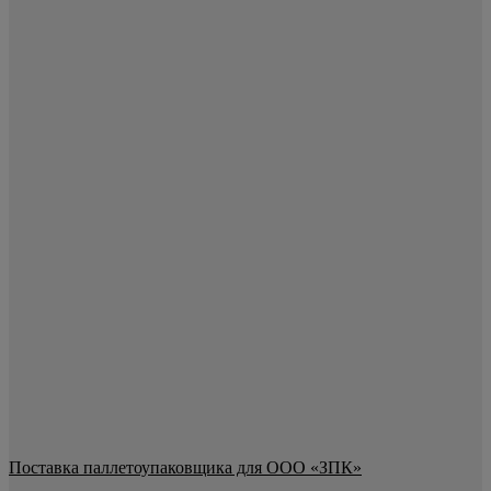
Поставка паллетоупаковщика для ООО «ЗПК»