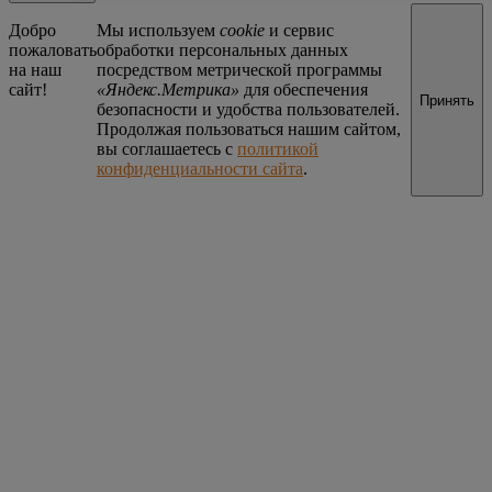
Добро
Мы используем
cookie
и сервис
пожаловать
обработки персональных данных
на наш
посредством метрической программы
сайт!
«Яндекс.Метрика»
для обеспечения
Принять
безопасности и удобства пользователей.
Продолжая пользоваться нашим сайтом,
вы соглашаетесь с
политикой
конфиденциальности сайта
.