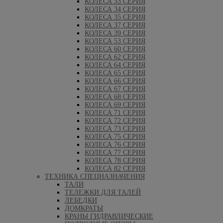
КОЛЕСА 33 СЕРИЯ
КОЛЕСА 34 СЕРИЯ
КОЛЕСА 35 СЕРИЯ
КОЛЕСА 37 СЕРИЯ
КОЛЕСА 39 СЕРИЯ
КОЛЕСА 53 СЕРИЯ
КОЛЕСА 60 СЕРИЯ
КОЛЕСА 62 СЕРИЯ
КОЛЕСА 64 СЕРИЯ
КОЛЕСА 65 СЕРИЯ
КОЛЕСА 66 СЕРИЯ
КОЛЕСА 67 СЕРИЯ
КОЛЕСА 68 СЕРИЯ
КОЛЕСА 69 СЕРИЯ
КОЛЕСА 71 СЕРИЯ
КОЛЕСА 72 СЕРИЯ
КОЛЕСА 73 СЕРИЯ
КОЛЕСА 75 СЕРИЯ
КОЛЕСА 76 СЕРИЯ
КОЛЕСА 77 СЕРИЯ
КОЛЕСА 78 СЕРИЯ
КОЛЕСА 82 СЕРИЯ
ТЕХНИКА СПЕЦНАЗНАЧЕНИЯ
ТАЛИ
ТЕЛЕЖКИ ДЛЯ ТАЛЕЙ
ЛЕБЕДКИ
ДОМКРАТЫ
КРАНЫ ГИДРАВЛИЧЕСКИЕ