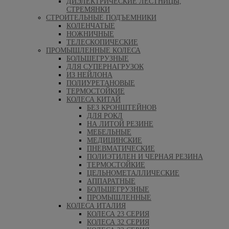
ДИЭЛЕКТРИЧЕСКИЕ ЛЕСТНИЦЫ,
СТРЕМЯНКИ
СТРОИТЕЛЬНЫЕ ПОДЪЕМНИКИ
КОЛЕНЧАТЫЕ
НОЖНИЧНЫЕ
ТЕЛЕСКОПИЧЕСКИЕ
ПРОМЫШЛЕННЫЕ КОЛЕСА
БОЛЬШЕГРУЗНЫЕ
ДЛЯ СУПЕРНАГРУЗОК
ИЗ НЕЙЛОНА
ПОЛИУРЕТАНОВЫЕ
ТЕРМОСТОЙКИЕ
КОЛЕСА КИТАЙ
БЕЗ КРОНШТЕЙНОВ
ДЛЯ РОКЛ
НА ЛИТОЙ РЕЗИНЕ
МЕБЕЛЬНЫЕ
МЕДИЦИНСКИЕ
ПНЕВМАТИЧЕСКИЕ
ПОЛИЭТИЛЕН И ЧЕРНАЯ РЕЗИНА
ТЕРМОСТОЙКИЕ
ЦЕЛЬНОМЕТАЛЛИЧЕСКИЕ
АППАРАТНЫЕ
БОЛЬШЕГРУЗНЫЕ
ПРОМЫШЛЕННЫЕ
КОЛЕСА ИТАЛИЯ
КОЛЕСА 23 СЕРИЯ
КОЛЕСА 32 СЕРИЯ