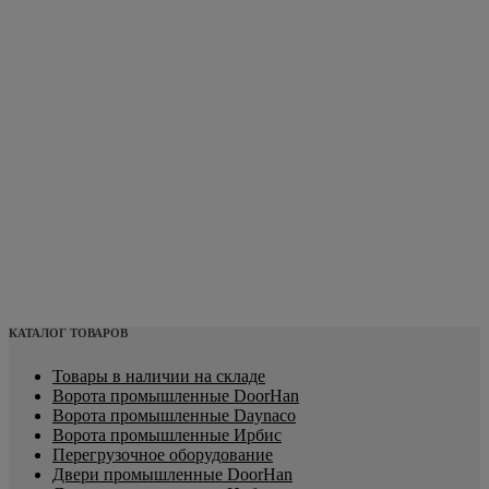
КАТАЛОГ ТОВАРОВ
Товары в наличии на складе
Ворота промышленные DoorHan
Ворота промышленные Daynaco
Ворота промышленные Ирбис
Перегрузочное оборудование
Двери промышленные DoorHan