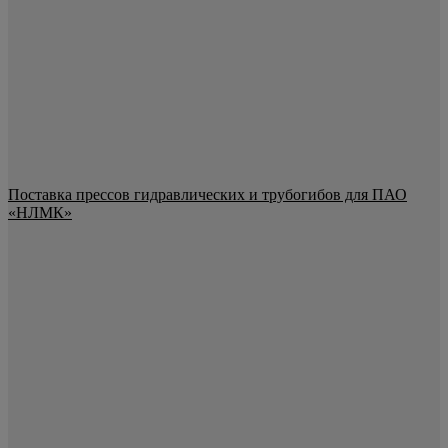
Поставка прессов гидравлических и трубогибов для ПАО
«НЛМК»