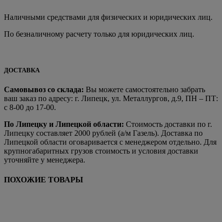
Наличными средствами для физических и юридических лиц.
По безналичному расчету только для юридических лиц.
ДОСТАВКА
Самовывоз со склада:
Вы можете самостоятельно забрать
ваш заказ по адресу: г. Липецк, ул. Металлургов, д.9, ПН – ПТ:
с 8-00 до 17-00.
По Липецку и Липецкой области:
Стоимость доставки по г.
Липецку составляет 2000 рублей (а/м Газель). Доставка по
Липецкой области оговаривается с менеджером отдельно. Для
крупногабаритных грузов стоимость и условия доставки
уточняйте у менеджера.
ПОХОЖИЕ ТОВАРЫ