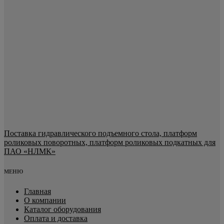
Поставка гидравлического подъемного стола, платформ
роликовых поворотных, платформ роликовых подкатных для
ПАО «НЛМК»
МЕНЮ
Главная
О компании
Каталог оборудования
Оплата и доставка