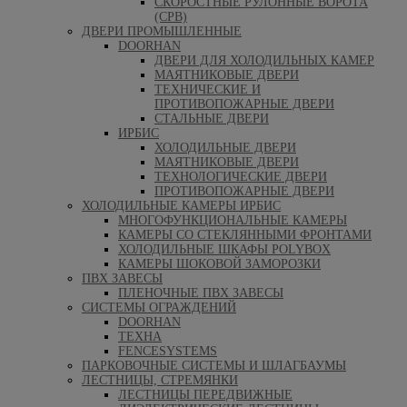
СКОРОСТНЫЕ РУЛОННЫЕ ВОРОТА
(СРВ)
ДВЕРИ ПРОМЫШЛЕННЫЕ
DOORHAN
ДВЕРИ ДЛЯ ХОЛОДИЛЬНЫХ КАМЕР
МАЯТНИКОВЫЕ ДВЕРИ
ТЕХНИЧЕСКИЕ И
ПРОТИВОПОЖАРНЫЕ ДВЕРИ
СТАЛЬНЫЕ ДВЕРИ
ИРБИС
ХОЛОДИЛЬНЫЕ ДВЕРИ
МАЯТНИКОВЫЕ ДВЕРИ
ТЕХНОЛОГИЧЕСКИЕ ДВЕРИ
ПРОТИВОПОЖАРНЫЕ ДВЕРИ
ХОЛОДИЛЬНЫЕ КАМЕРЫ ИРБИС
МНОГОФУНКЦИОНАЛЬНЫЕ КАМЕРЫ
КАМЕРЫ СО СТЕКЛЯННЫМИ ФРОНТАМИ
ХОЛОДИЛЬНЫЕ ШКАФЫ POLYBOX
КАМЕРЫ ШОКОВОЙ ЗАМОРОЗКИ
ПВХ ЗАВЕСЫ
ПЛЕНОЧНЫЕ ПВХ ЗАВЕСЫ
СИСТЕМЫ ОГРАЖДЕНИЙ
DOORHAN
ТЕХНА
FENCESYSTEMS
ПАРКОВОЧНЫЕ СИСТЕМЫ И ШЛАГБАУМЫ
ЛЕСТНИЦЫ, СТРЕМЯНКИ
ЛЕСТНИЦЫ ПЕРЕДВИЖНЫЕ