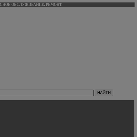
ИСНОЕ ОБСЛУЖИВАНИЕ. РЕМОНТ.