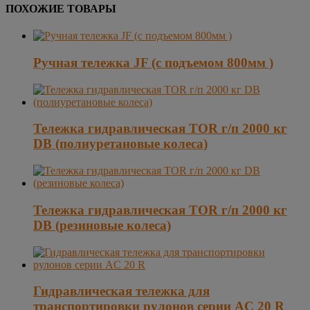
ПОХОЖИЕ ТОВАРЫ
Ручная тележка JF (с подъемом 800мм )
Тележка гидравлическая TOR г/п 2000 кг
DB (полиуретановые колеса)
Тележка гидравлическая TOR г/п 2000 кг
DB (резиновые колеса)
Гидравлическая тележка для
транспортировки рулонов серии AC 20 R