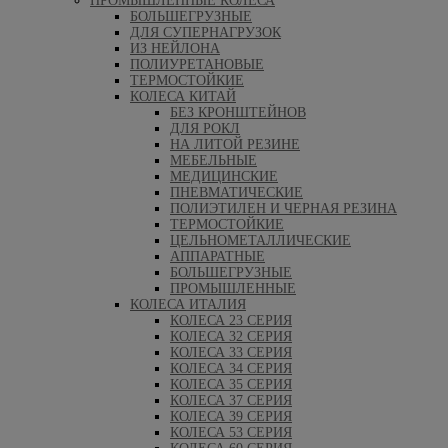
ПРОМЫШЛЕННЫЕ КОЛЕСА
БОЛЬШЕГРУЗНЫЕ
ДЛЯ СУПЕРНАГРУЗОК
ИЗ НЕЙЛОНА
ПОЛИУРЕТАНОВЫЕ
ТЕРМОСТОЙКИЕ
КОЛЕСА КИТАЙ
БЕЗ КРОНШТЕЙНОВ
ДЛЯ РОКЛ
НА ЛИТОЙ РЕЗИНЕ
МЕБЕЛЬНЫЕ
МЕДИЦИНСКИЕ
ПНЕВМАТИЧЕСКИЕ
ПОЛИЭТИЛЕН И ЧЕРНАЯ РЕЗИНА
ТЕРМОСТОЙКИЕ
ЦЕЛЬНОМЕТАЛЛИЧЕСКИЕ
АППАРАТНЫЕ
БОЛЬШЕГРУЗНЫЕ
ПРОМЫШЛЕННЫЕ
КОЛЕСА ИТАЛИЯ
КОЛЕСА 23 СЕРИЯ
КОЛЕСА 32 СЕРИЯ
КОЛЕСА 33 СЕРИЯ
КОЛЕСА 34 СЕРИЯ
КОЛЕСА 35 СЕРИЯ
КОЛЕСА 37 СЕРИЯ
КОЛЕСА 39 СЕРИЯ
КОЛЕСА 53 СЕРИЯ