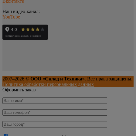
Вконтакте
Наш видео-канал:
YouTube
2007–
2026
©
ООО «Склад и Техника»
. Все права защищены.
Политика обработки персональных данных
Оформить заказ