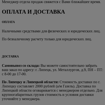
Менеджер отдела продаж свяжется с Вами ближайшее время.
ОПЛАТА И ДОСТАВКА
ОПЛАТА
Наличными средствами для физических и юридических лиц.
По безналичному расчету только для юридических лиц.
ДОСТАВКА
Самовывоз со склада:
Вы можете самостоятельно забрать
ваш заказ по адресу: г. Липецк, ул. Металлургов, д.9, ПН – ПТ:
с 8-00 до 17-00.
По Липецку и Липецкой области:
Стоимость доставки по г.
Липецку составляет 2000 рублей (а/м Газель). Доставка по
Липецкой области оговаривается с менеджером отдельно. Для
крупногабаритных грузов стоимость и условия доставки
уточняйте у менеджера.