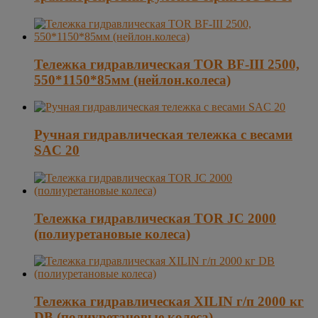
Тележка гидравлическая TOR BF-III 2500,
550*1150*85мм (нейлон.колеса)
Ручная гидравлическая тележка с весами
SAC 20
Тележка гидравлическая TOR JC 2000
(полиуретановые колеса)
Тележка гидравлическая XILIN г/п 2000 кг
DB (полиуретановые колеса)