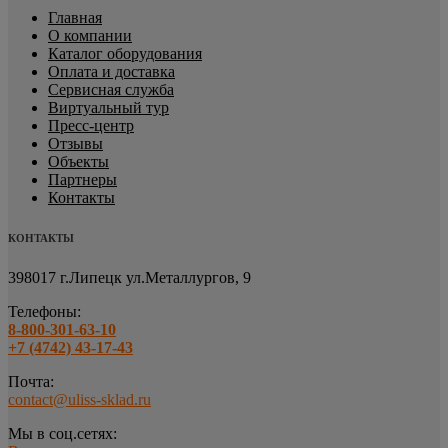
Главная
О компании
Каталог оборудования
Оплата и доставка
Сервисная служба
Виртуальный тур
Пресс-центр
Отзывы
Объекты
Партнеры
Контакты
КОНТАКТЫ
398017 г.Липецк
ул.Металлургов, 9
Телефоны:
8-800-301-63-10
+7 (4742) 43-17-43
Почта:
contact@uliss-sklad.ru
Мы в соц.сетях: