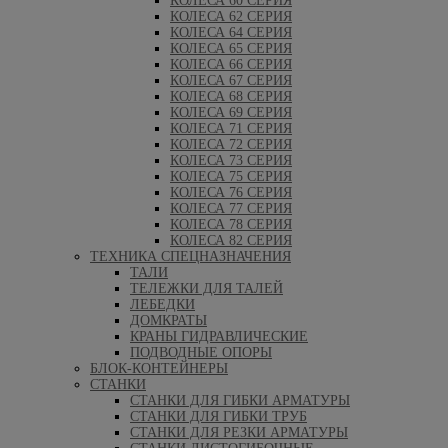
КОЛЕСА 60 СЕРИЯ
КОЛЕСА 62 СЕРИЯ
КОЛЕСА 64 СЕРИЯ
КОЛЕСА 65 СЕРИЯ
КОЛЕСА 66 СЕРИЯ
КОЛЕСА 67 СЕРИЯ
КОЛЕСА 68 СЕРИЯ
КОЛЕСА 69 СЕРИЯ
КОЛЕСА 71 СЕРИЯ
КОЛЕСА 72 СЕРИЯ
КОЛЕСА 73 СЕРИЯ
КОЛЕСА 75 СЕРИЯ
КОЛЕСА 76 СЕРИЯ
КОЛЕСА 77 СЕРИЯ
КОЛЕСА 78 СЕРИЯ
КОЛЕСА 82 СЕРИЯ
ТЕХНИКА СПЕЦНАЗНАЧЕНИЯ
ТАЛИ
ТЕЛЕЖКИ ДЛЯ ТАЛЕЙ
ЛЕБЕДКИ
ДОМКРАТЫ
КРАНЫ ГИДРАВЛИЧЕСКИЕ
ПОДВОДНЫЕ ОПОРЫ
БЛОК-КОНТЕЙНЕРЫ
СТАНКИ
СТАНКИ ДЛЯ ГИБКИ АРМАТУРЫ
СТАНКИ ДЛЯ ГИБКИ ТРУБ
СТАНКИ ДЛЯ РЕЗКИ АРМАТУРЫ