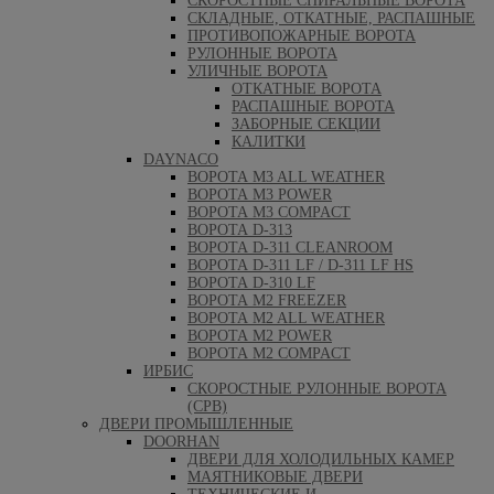
СКОРОСТНЫЕ СПИРАЛЬНЫЕ ВОРОТА
СКЛАДНЫЕ, ОТКАТНЫЕ, РАСПАШНЫЕ
ПРОТИВОПОЖАРНЫЕ ВОРОТА
РУЛОННЫЕ ВОРОТА
УЛИЧНЫЕ ВОРОТА
ОТКАТНЫЕ ВОРОТА
РАСПАШНЫЕ ВОРОТА
ЗАБОРНЫЕ СЕКЦИИ
КАЛИТКИ
DAYNACO
ВОРОТА M3 ALL WEATHER
ВОРОТА M3 POWER
ВОРОТА M3 COMPACT
ВОРОТА D-313
ВОРОТА D-311 CLEANROOM
ВОРОТА D-311 LF / D-311 LF HS
ВОРОТА D-310 LF
ВОРОТА M2 FREEZER
ВОРОТА M2 ALL WEATHER
ВОРОТА M2 POWER
ВОРОТА M2 COMPACT
ИРБИС
СКОРОСТНЫЕ РУЛОННЫЕ ВОРОТА
(СРВ)
ДВЕРИ ПРОМЫШЛЕННЫЕ
DOORHAN
ДВЕРИ ДЛЯ ХОЛОДИЛЬНЫХ КАМЕР
МАЯТНИКОВЫЕ ДВЕРИ