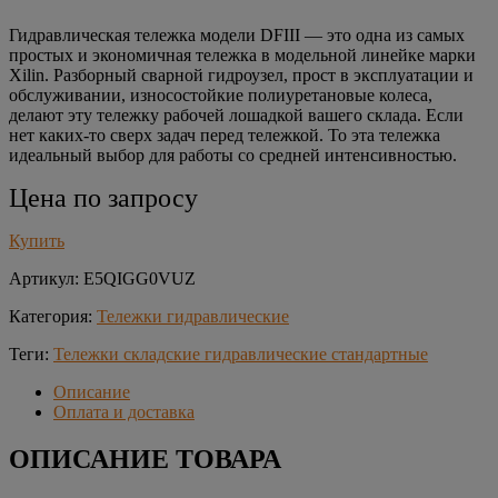
Гидравлическая тележка модели DFIII — это одна из самых
простых и экономичная тележка в модельной линейке марки
Xilin. Разборный сварной гидроузел, прост в эксплуатации и
обслуживании, износостойкие полиуретановые колеса,
делают эту тележку рабочей лошадкой вашего склада. Если
нет каких-то сверх задач перед тележкой. То эта тележка
идеальный выбор для работы со средней интенсивностью.
Цена по запросу
Купить
Артикул:
E5QIGG0VUZ
Категория:
Тележки гидравлические
Теги:
Тележки складские гидравлические стандартные
Описание
Оплата и доставка
ОПИСАНИЕ ТОВАРА