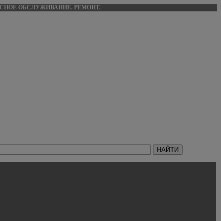
ИСНОЕ ОБСЛУЖИВАНИЕ. РЕМОНТ.