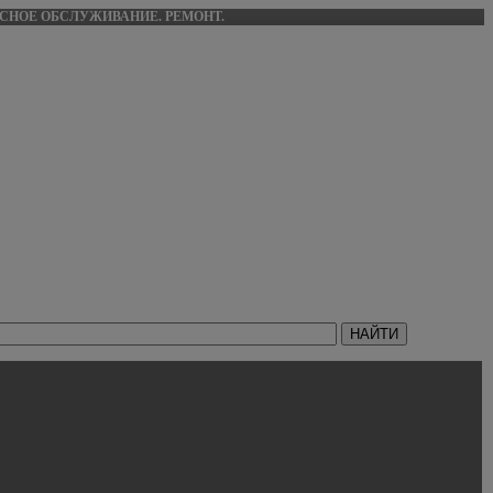
ИСНОЕ ОБСЛУЖИВАНИЕ. РЕМОНТ.