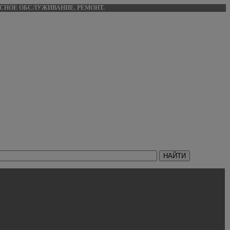
ИСНОЕ ОБСЛУЖИВАНИЕ. РЕМОНТ.