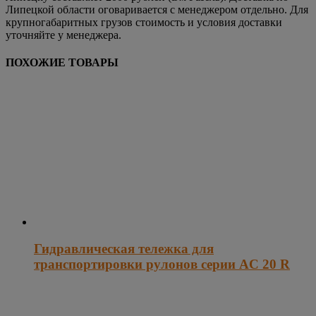
Липецкой области оговаривается с менеджером отдельно. Для
крупногабаритных грузов стоимость и условия доставки
уточняйте у менеджера.
ПОХОЖИЕ ТОВАРЫ
Гидравлическая тележка для
транспортировки рулонов серии AC 20 R