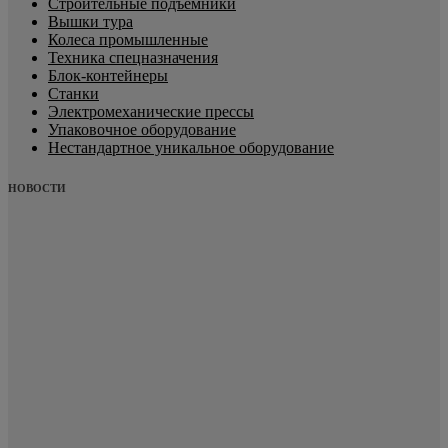
Строительные подъемники
Вышки тура
Колеса промышленные
Техника спецназначения
Блок-контейнеры
Станки
Электромеханические прессы
Упаковочное оборудование
Нестандартное уникальное оборудование
НОВОСТИ