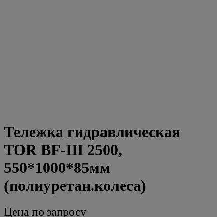
Тележка гидравлическая
TOR BF-III 2500,
550*1000*85мм
(полиуретан.колеса)
Цена по запросу