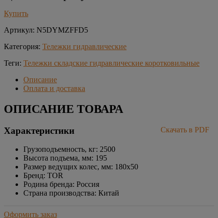
Купить
Артикул:
N5DYMZFFD5
Категория:
Тележки гидравлические
Теги:
Тележки складские гидравлические коротковильные
Описание
Оплата и доставка
ОПИСАНИЕ ТОВАРА
Характеристики
Скачать в PDF
Грузоподъемность, кг: 2500
Высота подъема, мм: 195
Размер ведущих колес, мм: 180х50
Бренд: TOR
Родина бренда: Россия
Страна производства: Китай
Оформить заказ