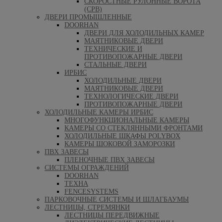
СКОРОСТНЫЕ РУЛОННЫЕ ВОРОТА
(СРВ)
ДВЕРИ ПРОМЫШЛЕННЫЕ
DOORHAN
ДВЕРИ ДЛЯ ХОЛОДИЛЬНЫХ КАМЕР
МАЯТНИКОВЫЕ ДВЕРИ
ТЕХНИЧЕСКИЕ И
ПРОТИВОПОЖАРНЫЕ ДВЕРИ
СТАЛЬНЫЕ ДВЕРИ
ИРБИС
ХОЛОДИЛЬНЫЕ ДВЕРИ
МАЯТНИКОВЫЕ ДВЕРИ
ТЕХНОЛОГИЧЕСКИЕ ДВЕРИ
ПРОТИВОПОЖАРНЫЕ ДВЕРИ
ХОЛОДИЛЬНЫЕ КАМЕРЫ ИРБИС
МНОГОФУНКЦИОНАЛЬНЫЕ КАМЕРЫ
КАМЕРЫ СО СТЕКЛЯННЫМИ ФРОНТАМИ
ХОЛОДИЛЬНЫЕ ШКАФЫ POLYBOX
КАМЕРЫ ШОКОВОЙ ЗАМОРОЗКИ
ПВХ ЗАВЕСЫ
ПЛЕНОЧНЫЕ ПВХ ЗАВЕСЫ
СИСТЕМЫ ОГРАЖДЕНИЙ
DOORHAN
ТЕХНА
FENCESYSTEMS
ПАРКОВОЧНЫЕ СИСТЕМЫ И ШЛАГБАУМЫ
ЛЕСТНИЦЫ, СТРЕМЯНКИ
ЛЕСТНИЦЫ ПЕРЕДВИЖНЫЕ