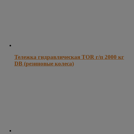
Тележка гидравлическая TOR г/п 2000 кг
DB (резиновые колеса)