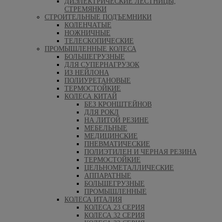
ДИЭЛЕКТРИЧЕСКИЕ ЛЕСТНИЦЫ,
СТРЕМЯНКИ
СТРОИТЕЛЬНЫЕ ПОДЪЕМНИКИ
КОЛЕНЧАТЫЕ
НОЖНИЧНЫЕ
ТЕЛЕСКОПИЧЕСКИЕ
ПРОМЫШЛЕННЫЕ КОЛЕСА
БОЛЬШЕГРУЗНЫЕ
ДЛЯ СУПЕРНАГРУЗОК
ИЗ НЕЙЛОНА
ПОЛИУРЕТАНОВЫЕ
ТЕРМОСТОЙКИЕ
КОЛЕСА КИТАЙ
БЕЗ КРОНШТЕЙНОВ
ДЛЯ РОКЛ
НА ЛИТОЙ РЕЗИНЕ
МЕБЕЛЬНЫЕ
МЕДИЦИНСКИЕ
ПНЕВМАТИЧЕСКИЕ
ПОЛИЭТИЛЕН И ЧЕРНАЯ РЕЗИНА
ТЕРМОСТОЙКИЕ
ЦЕЛЬНОМЕТАЛЛИЧЕСКИЕ
АППАРАТНЫЕ
БОЛЬШЕГРУЗНЫЕ
ПРОМЫШЛЕННЫЕ
КОЛЕСА ИТАЛИЯ
КОЛЕСА 23 СЕРИЯ
КОЛЕСА 32 СЕРИЯ