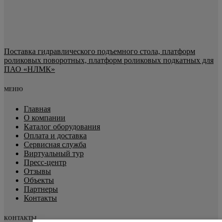
Поставка гидравлического подъемного стола, платформ
роликовых поворотных, платформ роликовых подкатных для
ПАО «НЛМК»
МЕНЮ
Главная
О компании
Каталог оборудования
Оплата и доставка
Сервисная служба
Виртуальный тур
Пресс-центр
Отзывы
Объекты
Партнеры
Контакты
КОНТАКТЫ