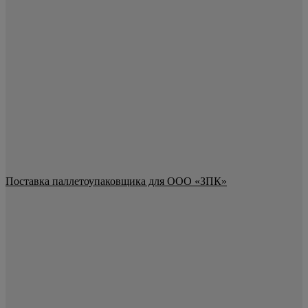
Поставка паллетоупаковщика для ООО «ЗПК»