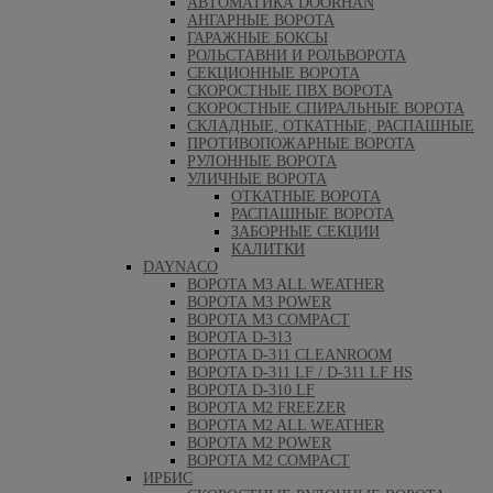
АВТОМАТИКА DOORHAN
АНГАРНЫЕ ВОРОТА
ГАРАЖНЫЕ БОКСЫ
РОЛЬСТАВНИ И РОЛЬВОРОТА
СЕКЦИОННЫЕ ВОРОТА
СКОРОСТНЫЕ ПВХ ВОРОТА
СКОРОСТНЫЕ СПИРАЛЬНЫЕ ВОРОТА
СКЛАДНЫЕ, ОТКАТНЫЕ, РАСПАШНЫЕ
ПРОТИВОПОЖАРНЫЕ ВОРОТА
РУЛОННЫЕ ВОРОТА
УЛИЧНЫЕ ВОРОТА
ОТКАТНЫЕ ВОРОТА
РАСПАШНЫЕ ВОРОТА
ЗАБОРНЫЕ СЕКЦИИ
КАЛИТКИ
DAYNACO
ВОРОТА M3 ALL WEATHER
ВОРОТА M3 POWER
ВОРОТА M3 COMPACT
ВОРОТА D-313
ВОРОТА D-311 CLEANROOM
ВОРОТА D-311 LF / D-311 LF HS
ВОРОТА D-310 LF
ВОРОТА M2 FREEZER
ВОРОТА M2 ALL WEATHER
ВОРОТА M2 POWER
ВОРОТА M2 COMPACT
ИРБИС