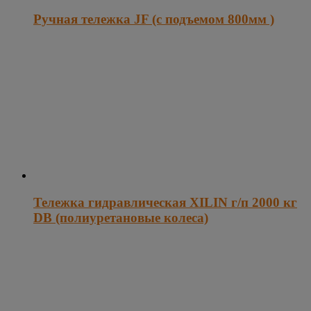
Ручная тележка JF (с подъемом 800мм )
Тележка гидравлическая XILIN г/п 2000 кг
DB (полиуретановые колеса)