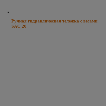
Ручная гидравлическая тележка с весами
SAC 20