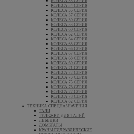
КОЛЕСА 33 СЕРИЯ
КОЛЕСА 34 СЕРИЯ
КОЛЕСА 35 СЕРИЯ
КОЛЕСА 37 СЕРИЯ
КОЛЕСА 39 СЕРИЯ
КОЛЕСА 53 СЕРИЯ
КОЛЕСА 60 СЕРИЯ
КОЛЕСА 62 СЕРИЯ
КОЛЕСА 64 СЕРИЯ
КОЛЕСА 65 СЕРИЯ
КОЛЕСА 66 СЕРИЯ
КОЛЕСА 67 СЕРИЯ
КОЛЕСА 68 СЕРИЯ
КОЛЕСА 69 СЕРИЯ
КОЛЕСА 71 СЕРИЯ
КОЛЕСА 72 СЕРИЯ
КОЛЕСА 73 СЕРИЯ
КОЛЕСА 75 СЕРИЯ
КОЛЕСА 76 СЕРИЯ
КОЛЕСА 77 СЕРИЯ
КОЛЕСА 78 СЕРИЯ
КОЛЕСА 82 СЕРИЯ
ТЕХНИКА СПЕЦНАЗНАЧЕНИЯ
ТАЛИ
ТЕЛЕЖКИ ДЛЯ ТАЛЕЙ
ЛЕБЕДКИ
ДОМКРАТЫ
КРАНЫ ГИДРАВЛИЧЕСКИЕ