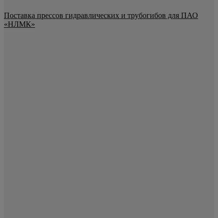
Поставка прессов гидравлических и трубогибов для ПАО
«НЛМК»