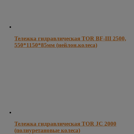
Тележка гидравлическая TOR BF-III 2500,
550*1150*85мм (нейлон.колеса)
Тележка гидравлическая TOR JC 2000
(полиуретановые колеса)