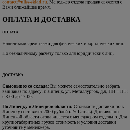
contact@uliss-sklad.ru
. Менеджер отдела продаж свяжется с
Вами ближайшее время.
ОПЛАТА И ДОСТАВКА
ОПЛАТА
Наличными средствами для физических и юридических лиц.
По безналичному расчету только для юридических лиц.
ДОСТАВКА
Самовывоз со склада:
Вы можете самостоятельно забрать
ваш заказ по адресу: г. Липецк, ул. Металлургов, д.9, ПН – ПТ:
с 8-00 до 17-00.
По Липецку и Липецкой области:
Стоимость доставки по г.
Липецку составляет 2000 рублей (а/м Газель). Доставка по
Липецкой области оговаривается с менеджером отдельно. Для
крупногабаритных грузов стоимость и условия доставки
уточняйте у менеджера.