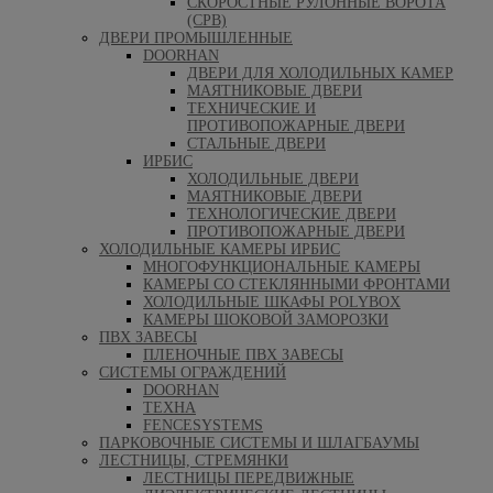
СКОРОСТНЫЕ РУЛОННЫЕ ВОРОТА
(СРВ)
ДВЕРИ ПРОМЫШЛЕННЫЕ
DOORHAN
ДВЕРИ ДЛЯ ХОЛОДИЛЬНЫХ КАМЕР
МАЯТНИКОВЫЕ ДВЕРИ
ТЕХНИЧЕСКИЕ И
ПРОТИВОПОЖАРНЫЕ ДВЕРИ
СТАЛЬНЫЕ ДВЕРИ
ИРБИС
ХОЛОДИЛЬНЫЕ ДВЕРИ
МАЯТНИКОВЫЕ ДВЕРИ
ТЕХНОЛОГИЧЕСКИЕ ДВЕРИ
ПРОТИВОПОЖАРНЫЕ ДВЕРИ
ХОЛОДИЛЬНЫЕ КАМЕРЫ ИРБИС
МНОГОФУНКЦИОНАЛЬНЫЕ КАМЕРЫ
КАМЕРЫ СО СТЕКЛЯННЫМИ ФРОНТАМИ
ХОЛОДИЛЬНЫЕ ШКАФЫ POLYBOX
КАМЕРЫ ШОКОВОЙ ЗАМОРОЗКИ
ПВХ ЗАВЕСЫ
ПЛЕНОЧНЫЕ ПВХ ЗАВЕСЫ
СИСТЕМЫ ОГРАЖДЕНИЙ
DOORHAN
ТЕХНА
FENCESYSTEMS
ПАРКОВОЧНЫЕ СИСТЕМЫ И ШЛАГБАУМЫ
ЛЕСТНИЦЫ, СТРЕМЯНКИ
ЛЕСТНИЦЫ ПЕРЕДВИЖНЫЕ