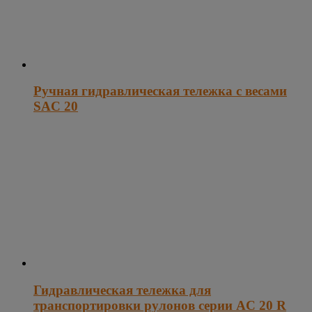
Ручная гидравлическая тележка с весами
SAC 20
Гидравлическая тележка для
транспортировки рулонов серии AC 20 R