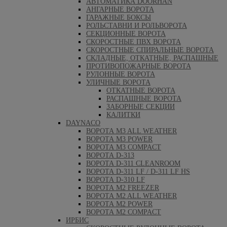
АВТОМАТИКА DOORHAN
АНГАРНЫЕ ВОРОТА
ГАРАЖНЫЕ БОКСЫ
РОЛЬСТАВНИ И РОЛЬВОРОТА
СЕКЦИОННЫЕ ВОРОТА
СКОРОСТНЫЕ ПВХ ВОРОТА
СКОРОСТНЫЕ СПИРАЛЬНЫЕ ВОРОТА
СКЛАДНЫЕ, ОТКАТНЫЕ, РАСПАШНЫЕ
ПРОТИВОПОЖАРНЫЕ ВОРОТА
РУЛОННЫЕ ВОРОТА
УЛИЧНЫЕ ВОРОТА
ОТКАТНЫЕ ВОРОТА
РАСПАШНЫЕ ВОРОТА
ЗАБОРНЫЕ СЕКЦИИ
КАЛИТКИ
DAYNACO
ВОРОТА M3 ALL WEATHER
ВОРОТА M3 POWER
ВОРОТА M3 COMPACT
ВОРОТА D-313
ВОРОТА D-311 CLEANROOM
ВОРОТА D-311 LF / D-311 LF HS
ВОРОТА D-310 LF
ВОРОТА M2 FREEZER
ВОРОТА M2 ALL WEATHER
ВОРОТА M2 POWER
ВОРОТА M2 COMPACT
ИРБИС