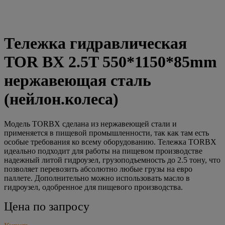
Тележка гидравлическая
TOR BX 2.5T 550*1150*85mm
нержавеющая сталь
(нейлон.колеса)
Модель TORBX сделана из нержавеющей стали и
применяется в пищевой промышленности, так как там есть
особые требования ко всему оборудованию. Тележка TORBX
идеально подходит для работы на пищевом производстве
надежный литой гидроузел, грузоподъемность до 2.5 тонy, что
позволяет перевозить абсолютно любые грузы на евро
паллете. Дополнительно можно использовать масло в
гидроузел, одобренное для пищевого производства.
Цена по запросу