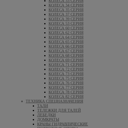
КОЛЕСА 33 СЕРИЯ
КОЛЕСА 34 СЕРИЯ
КОЛЕСА 35 СЕРИЯ
КОЛЕСА 37 СЕРИЯ
КОЛЕСА 39 СЕРИЯ
КОЛЕСА 53 СЕРИЯ
КОЛЕСА 60 СЕРИЯ
КОЛЕСА 62 СЕРИЯ
КОЛЕСА 64 СЕРИЯ
КОЛЕСА 65 СЕРИЯ
КОЛЕСА 66 СЕРИЯ
КОЛЕСА 67 СЕРИЯ
КОЛЕСА 68 СЕРИЯ
КОЛЕСА 69 СЕРИЯ
КОЛЕСА 71 СЕРИЯ
КОЛЕСА 72 СЕРИЯ
КОЛЕСА 73 СЕРИЯ
КОЛЕСА 75 СЕРИЯ
КОЛЕСА 76 СЕРИЯ
КОЛЕСА 77 СЕРИЯ
КОЛЕСА 78 СЕРИЯ
КОЛЕСА 82 СЕРИЯ
ТЕХНИКА СПЕЦНАЗНАЧЕНИЯ
ТАЛИ
ТЕЛЕЖКИ ДЛЯ ТАЛЕЙ
ЛЕБЕДКИ
ДОМКРАТЫ
КРАНЫ ГИДРАВЛИЧЕСКИЕ