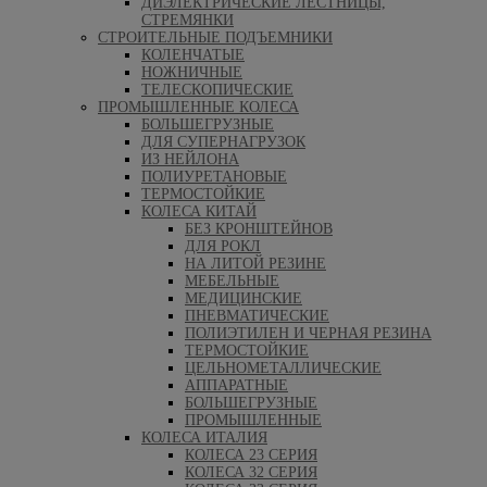
ДИЭЛЕКТРИЧЕСКИЕ ЛЕСТНИЦЫ,
СТРЕМЯНКИ
СТРОИТЕЛЬНЫЕ ПОДЪЕМНИКИ
КОЛЕНЧАТЫЕ
НОЖНИЧНЫЕ
ТЕЛЕСКОПИЧЕСКИЕ
ПРОМЫШЛЕННЫЕ КОЛЕСА
БОЛЬШЕГРУЗНЫЕ
ДЛЯ СУПЕРНАГРУЗОК
ИЗ НЕЙЛОНА
ПОЛИУРЕТАНОВЫЕ
ТЕРМОСТОЙКИЕ
КОЛЕСА КИТАЙ
БЕЗ КРОНШТЕЙНОВ
ДЛЯ РОКЛ
НА ЛИТОЙ РЕЗИНЕ
МЕБЕЛЬНЫЕ
МЕДИЦИНСКИЕ
ПНЕВМАТИЧЕСКИЕ
ПОЛИЭТИЛЕН И ЧЕРНАЯ РЕЗИНА
ТЕРМОСТОЙКИЕ
ЦЕЛЬНОМЕТАЛЛИЧЕСКИЕ
АППАРАТНЫЕ
БОЛЬШЕГРУЗНЫЕ
ПРОМЫШЛЕННЫЕ
КОЛЕСА ИТАЛИЯ
КОЛЕСА 23 СЕРИЯ
КОЛЕСА 32 СЕРИЯ