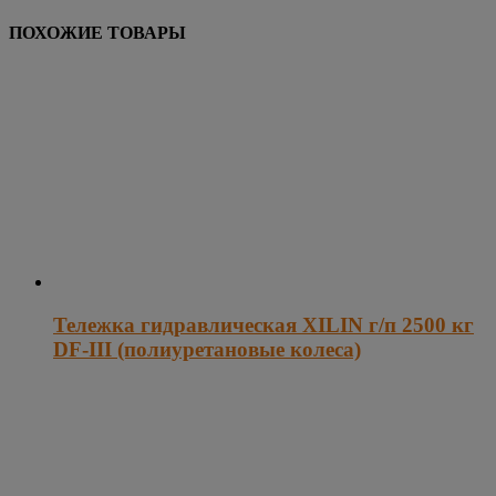
ПОХОЖИЕ ТОВАРЫ
Тележка гидравлическая XILIN г/п 2500 кг
DF-III (полиуретановые колеса)