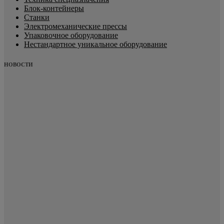
Блок-контейнеры
Станки
Электромеханические прессы
Упаковочное оборудование
Нестандартное уникальное оборудование
НОВОСТИ