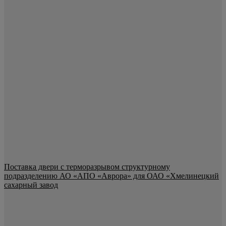
Поставка двери с терморазрывом структурному
подразделению АО «АПО «Аврора» для ОАО «Хмелинецкий
сахарный завод