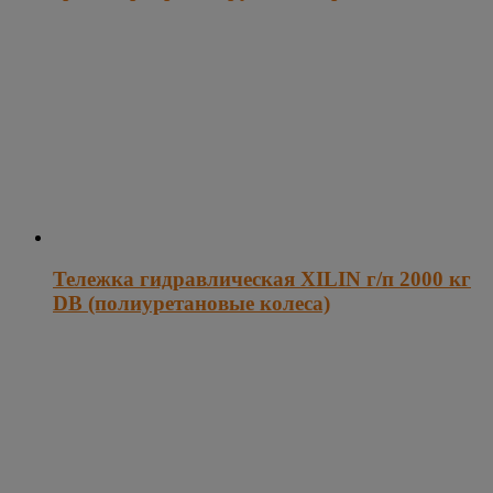
Тележка гидравлическая XILIN г/п 2000 кг
DB (полиуретановые колеса)