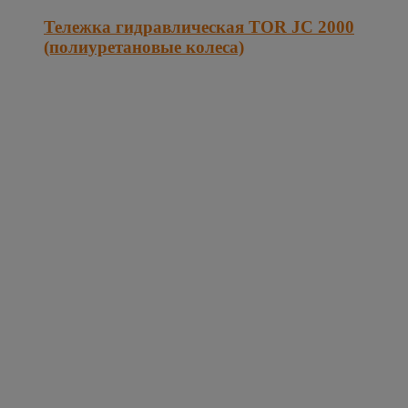
Тележка гидравлическая TOR JC 2000
(полиуретановые колеса)