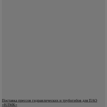
Поставка прессов гидравлических и трубогибов для ПАО
«НЛМК»