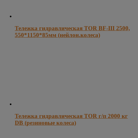
Тележка гидравлическая TOR BF-III 2500,
550*1150*85мм (нейлон.колеса)
Тележка гидравлическая TOR г/п 2000 кг
DB (резиновые колеса)