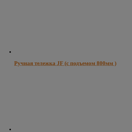
Ручная тележка JF (с подъемом 800мм )