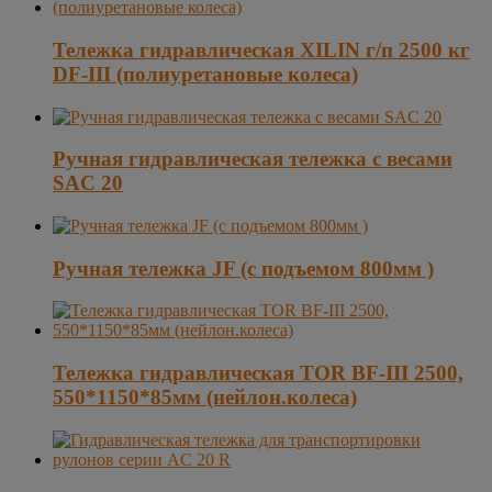
Тележка гидравлическая XILIN г/п 2500 кг
DF-III (полиуретановые колеса)
Ручная гидравлическая тележка с весами
SAC 20
Ручная тележка JF (с подъемом 800мм )
Тележка гидравлическая TOR BF-III 2500,
550*1150*85мм (нейлон.колеса)