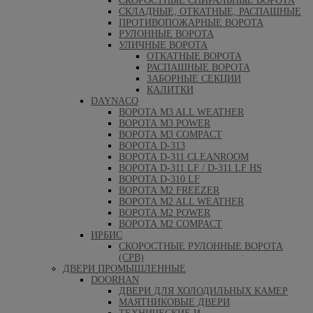
СКОРОСТНЫЕ СПИРАЛЬНЫЕ ВОРОТА
СКЛАДНЫЕ, ОТКАТНЫЕ, РАСПАШНЫЕ
ПРОТИВОПОЖАРНЫЕ ВОРОТА
РУЛОННЫЕ ВОРОТА
УЛИЧНЫЕ ВОРОТА
ОТКАТНЫЕ ВОРОТА
РАСПАШНЫЕ ВОРОТА
ЗАБОРНЫЕ СЕКЦИИ
КАЛИТКИ
DAYNACO
ВОРОТА M3 ALL WEATHER
ВОРОТА M3 POWER
ВОРОТА M3 COMPACT
ВОРОТА D-313
ВОРОТА D-311 CLEANROOM
ВОРОТА D-311 LF / D-311 LF HS
ВОРОТА D-310 LF
ВОРОТА M2 FREEZER
ВОРОТА M2 ALL WEATHER
ВОРОТА M2 POWER
ВОРОТА M2 COMPACT
ИРБИС
СКОРОСТНЫЕ РУЛОННЫЕ ВОРОТА
(СРВ)
ДВЕРИ ПРОМЫШЛЕННЫЕ
DOORHAN
ДВЕРИ ДЛЯ ХОЛОДИЛЬНЫХ КАМЕР
МАЯТНИКОВЫЕ ДВЕРИ