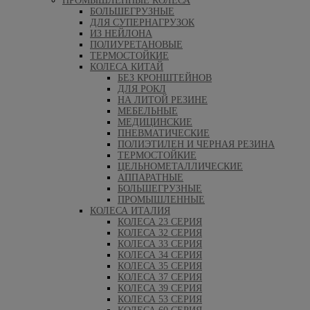
ПРОМЫШЛЕННЫЕ КОЛЕСА
БОЛЬШЕГРУЗНЫЕ
ДЛЯ СУПЕРНАГРУЗОК
ИЗ НЕЙЛОНА
ПОЛИУРЕТАНОВЫЕ
ТЕРМОСТОЙКИЕ
КОЛЕСА КИТАЙ
БЕЗ КРОНШТЕЙНОВ
ДЛЯ РОКЛ
НА ЛИТОЙ РЕЗИНЕ
МЕБЕЛЬНЫЕ
МЕДИЦИНСКИЕ
ПНЕВМАТИЧЕСКИЕ
ПОЛИЭТИЛЕН И ЧЕРНАЯ РЕЗИНА
ТЕРМОСТОЙКИЕ
ЦЕЛЬНОМЕТАЛЛИЧЕСКИЕ
АППАРАТНЫЕ
БОЛЬШЕГРУЗНЫЕ
ПРОМЫШЛЕННЫЕ
КОЛЕСА ИТАЛИЯ
КОЛЕСА 23 СЕРИЯ
КОЛЕСА 32 СЕРИЯ
КОЛЕСА 33 СЕРИЯ
КОЛЕСА 34 СЕРИЯ
КОЛЕСА 35 СЕРИЯ
КОЛЕСА 37 СЕРИЯ
КОЛЕСА 39 СЕРИЯ
КОЛЕСА 53 СЕРИЯ