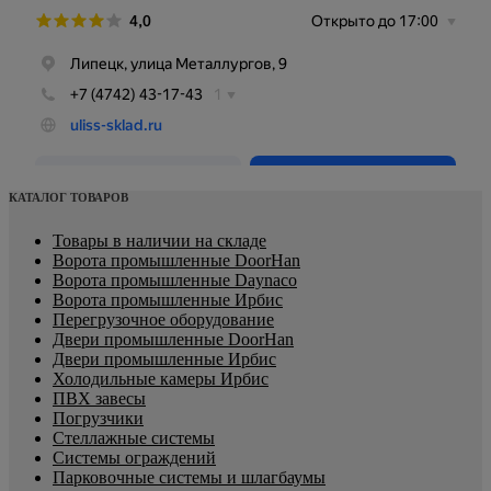
КАТАЛОГ ТОВАРОВ
Товары в наличии на складе
Ворота промышленные DoorHan
Ворота промышленные Daynaco
Ворота промышленные Ирбис
Перегрузочное оборудование
Двери промышленные DoorHan
Двери промышленные Ирбис
Холодильные камеры Ирбис
ПВХ завесы
Погрузчики
Стеллажные системы
Системы ограждений
Парковочные системы и шлагбаумы