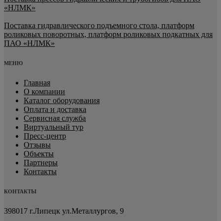
«НЛМК»
Поставка гидравлического подъемного стола, платформ
роликовых поворотных, платформ роликовых подкатных для
ПАО «НЛМК»
МЕНЮ
Главная
О компании
Каталог оборудования
Оплата и доставка
Сервисная служба
Виртуальный тур
Пресс-центр
Отзывы
Объекты
Партнеры
Контакты
КОНТАКТЫ
398017 г.Липецк
ул.Металлургов, 9