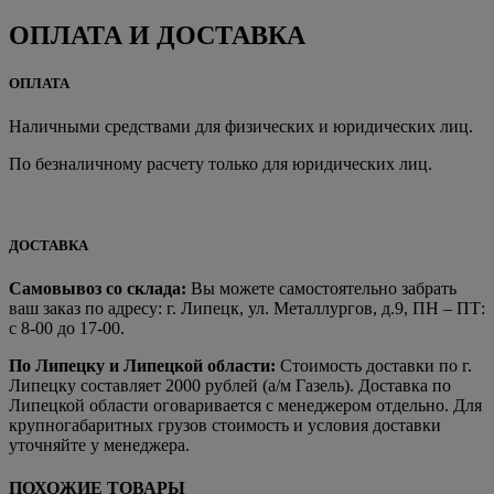
ОПЛАТА И ДОСТАВКА
ОПЛАТА
Наличными средствами для физических и юридических лиц.
По безналичному расчету только для юридических лиц.
ДОСТАВКА
Самовывоз со склада:
Вы можете самостоятельно забрать
ваш заказ по адресу: г. Липецк, ул. Металлургов, д.9, ПН – ПТ:
с 8-00 до 17-00.
По Липецку и Липецкой области:
Стоимость доставки по г.
Липецку составляет 2000 рублей (а/м Газель). Доставка по
Липецкой области оговаривается с менеджером отдельно. Для
крупногабаритных грузов стоимость и условия доставки
уточняйте у менеджера.
ПОХОЖИЕ ТОВАРЫ