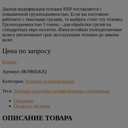
Данная модификация тележки RHP поставляется с
повышенной грузоподъемностью. Если вы постоянно
работаете с тяжелыми грузами, то выбрать стоит эту тележку.
Грузоподъемностью 3 тонны – для обработки грузов на
стандартных евро паллетах. Износостойкие полиуретановые
колеса увеличивают срок эксплуатации тележки до замены
колес.
Цена по запросу
Купить
Артикул:
8KI9RIQ62Q
Категория:
Тележки гидравлические
Теги:
Тележки складские гидравлические стандартные
Описание
Оплата и доставка
ОПИСАНИЕ ТОВАРА