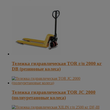
Тележка гидравлическая TOR г/п 2000 кг
DB (резиновые колеса)
Тележка гидравлическая TOR JC 2000
(полиуретановые колеса)