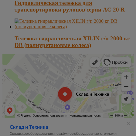
Гидравлическая тележка для
транспортировки рулонов серии AC 20 R
Тележка гидравлическая XILIN г/п 2000 кг
DB (полиуретановые колеса)