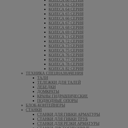
КОЛЕСА 60 СЕРИЯ
КОЛЕСА 62 СЕРИЯ
КОЛЕСА 64 СЕРИЯ
КОЛЕСА 65 СЕРИЯ
КОЛЕСА 66 СЕРИЯ
КОЛЕСА 67 СЕРИЯ
КОЛЕСА 68 СЕРИЯ
КОЛЕСА 69 СЕРИЯ
КОЛЕСА 71 СЕРИЯ
КОЛЕСА 72 СЕРИЯ
КОЛЕСА 73 СЕРИЯ
КОЛЕСА 75 СЕРИЯ
КОЛЕСА 76 СЕРИЯ
КОЛЕСА 77 СЕРИЯ
КОЛЕСА 78 СЕРИЯ
КОЛЕСА 82 СЕРИЯ
ТЕХНИКА СПЕЦНАЗНАЧЕНИЯ
ТАЛИ
ТЕЛЕЖКИ ДЛЯ ТАЛЕЙ
ЛЕБЕДКИ
ДОМКРАТЫ
КРАНЫ ГИДРАВЛИЧЕСКИЕ
ПОДВОДНЫЕ ОПОРЫ
БЛОК-КОНТЕЙНЕРЫ
СТАНКИ
СТАНКИ ДЛЯ ГИБКИ АРМАТУРЫ
СТАНКИ ДЛЯ ГИБКИ ТРУБ
СТАНКИ ДЛЯ РЕЗКИ АРМАТУРЫ